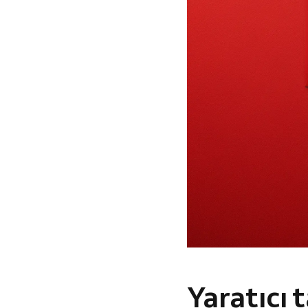
Yaratıcı t