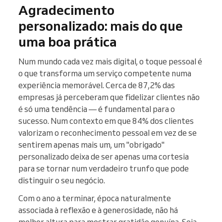
Agradecimento
personalizado: mais do que
uma boa prática
Num mundo cada vez mais digital, o toque pessoal é
o que transforma um serviço competente numa
experiência memorável. Cerca de 87,2% das
empresas já perceberam que fidelizar clientes não
é só uma tendência — é fundamental para o
sucesso. Num contexto em que 84% dos clientes
valorizam o reconhecimento pessoal em vez de se
sentirem apenas mais um, um "obrigado"
personalizado deixa de ser apenas uma cortesia
para se tornar num verdadeiro trunfo que pode
distinguir o seu negócio.
Com o ano a terminar, época naturalmente
associada à reflexão e à generosidade, não há