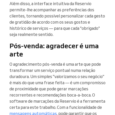
Além disso, a interface intuitiva da Reservio
permite-lhe acompanhar as preferências dos
clientes, tornando possível personalizar cada gesto
de gratidão de acordo com os seus gostos e
histórico de serviços — para que cada "obrigado"
seja realmente sentido.
Pós-venda: agradecer é uma
arte
O agradecimento pós-venda é uma arte que pode
transformar um serviço pontual numa relação
duradoura. Um simples "valorizamos o seu negócio"
é mais do que uma frase feita — é um compromisso
de proximidade que pode gerar marcações
recorrentes e recomendações boca-a-boca. O
software de marcações da Reservio é a ferramenta
certa para este trabalho. Com a funcionalidade de
mensagens automáticas
, pode garantir que os