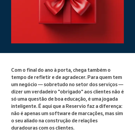
Com o final do ano à porta, chega também o
tempo de refletir e de agradecer. Para quem tem
um negócio — sobretudo no setor dos serviços —
dizer um verdadeiro "obrigado" aos clientes não é
só uma questão de boa educação, é uma jogada
inteligente. É aqui que a Reservio faz a diferença:
não é apenas um software de marcações, mas sim
o seu aliado na construção de relações
duradouras com os clientes.