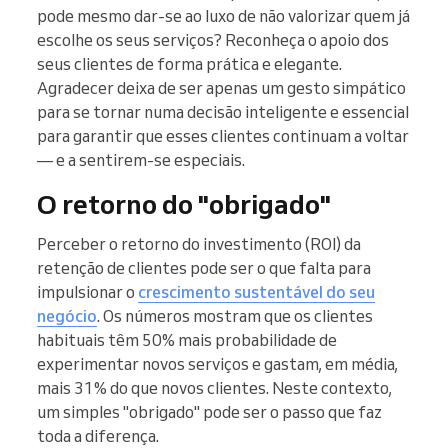
pode mesmo dar-se ao luxo de não valorizar quem já
escolhe os seus serviços? Reconheça o apoio dos
seus clientes de forma prática e elegante.
Agradecer deixa de ser apenas um gesto simpático
para se tornar numa decisão inteligente e essencial
para garantir que esses clientes continuam a voltar
— e a sentirem-se especiais.
O retorno do "obrigado"
Perceber o retorno do investimento (ROI) da
retenção de clientes pode ser o que falta para
impulsionar o
crescimento sustentável do seu
negócio
. Os números mostram que os clientes
habituais têm 50% mais probabilidade de
experimentar novos serviços e gastam, em média,
mais 31% do que novos clientes. Neste contexto,
um simples "obrigado" pode ser o passo que faz
toda a diferença.