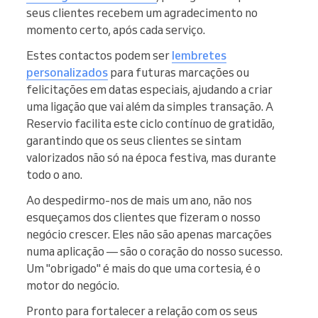
seus clientes recebem um agradecimento no
momento certo, após cada serviço.
Estes contactos podem ser
lembretes
personalizados
para futuras marcações ou
felicitações em datas especiais, ajudando a criar
uma ligação que vai além da simples transação. A
Reservio facilita este ciclo contínuo de gratidão,
garantindo que os seus clientes se sintam
valorizados não só na época festiva, mas durante
todo o ano.
Ao despedirmo-nos de mais um ano, não nos
esqueçamos dos clientes que fizeram o nosso
negócio crescer. Eles não são apenas marcações
numa aplicação — são o coração do nosso sucesso.
Um "obrigado" é mais do que uma cortesia, é o
motor do negócio.
Pronto para fortalecer a relação com os seus