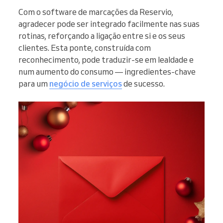
Com o software de marcações da Reservio,
agradecer pode ser integrado facilmente nas suas
rotinas, reforçando a ligação entre si e os seus
clientes. Esta ponte, construída com
reconhecimento, pode traduzir-se em lealdade e
num aumento do consumo — ingredientes-chave
para um
negócio de serviços
de sucesso.