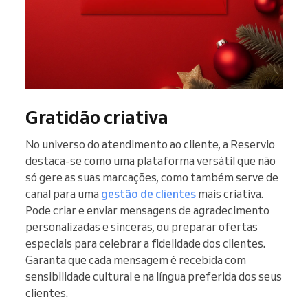
Gratidão criativa
No universo do atendimento ao cliente, a Reservio
destaca-se como uma plataforma versátil que não
só gere as suas marcações, como também serve de
canal para uma
gestão de clientes
mais criativa.
Pode criar e enviar mensagens de agradecimento
personalizadas e sinceras, ou preparar ofertas
especiais para celebrar a fidelidade dos clientes.
Garanta que cada mensagem é recebida com
sensibilidade cultural e na língua preferida dos seus
clientes.