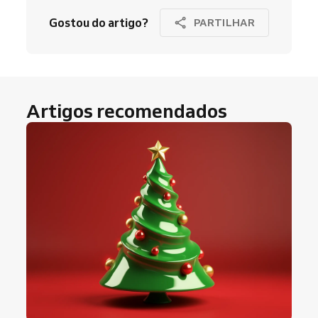
Gostou do artigo?
PARTILHAR
Artigos recomendados