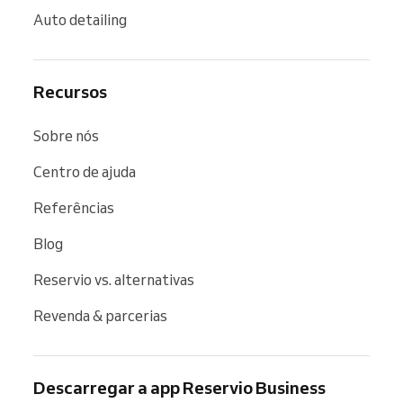
Auto detailing
Recursos
Sobre nós
Centro de ajuda
Referências
Blog
Reservio vs. alternativas
Revenda & parcerias
Descarregar a app Reservio Business