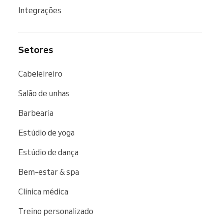
Integrações
Setores
Cabeleireiro
Salão de unhas
Barbearia
Estúdio de yoga
Estúdio de dança
Bem-estar & spa
Clínica médica
Treino personalizado