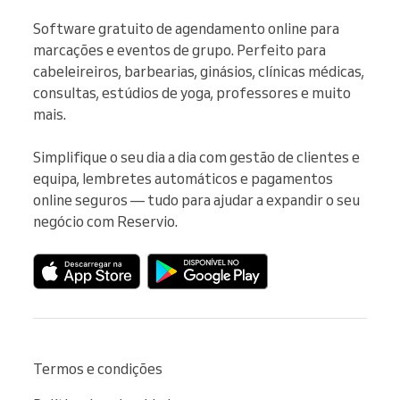
Software gratuito de agendamento online para 
marcações e eventos de grupo. Perfeito para 
cabeleireiros, barbearias, ginásios, clínicas médicas, 
consultas, estúdios de yoga, professores e muito 
mais.

Simplifique o seu dia a dia com gestão de clientes e 
equipa, lembretes automáticos e pagamentos 
online seguros — tudo para ajudar a expandir o seu 
negócio com Reservio.
Termos e condições