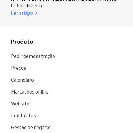
Leitura de 2 min
Ler artigo
Produto
Pedir demonstração
Preços
Calendário
Marcações online
Website
Lembretes
Gestão de negócio