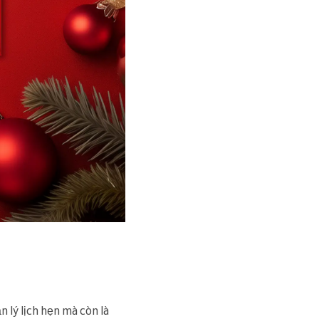
 lý lịch hẹn mà còn là