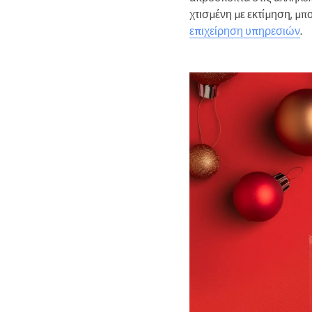
χτισμένη με εκτίμηση, μ
επιχείρηση υπηρεσιών
.