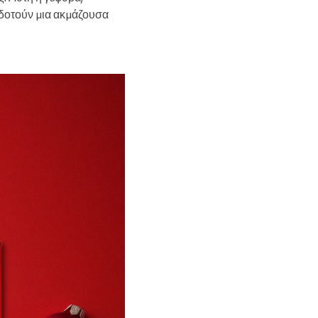
οδοτούν μια ακμάζουσα