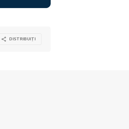
DISTRIBUIȚI