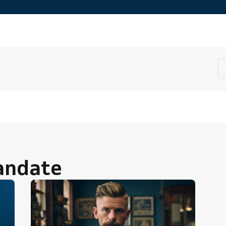
andate