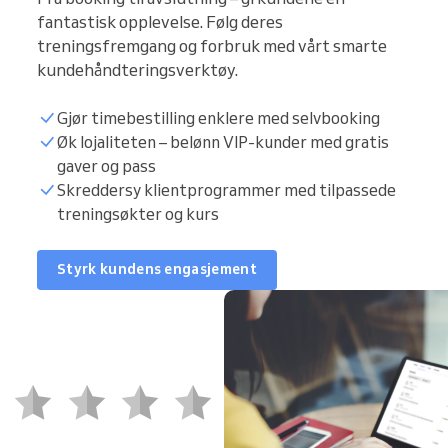
fantastisk opplevelse. Følg deres
treningsfremgang og forbruk med vårt smarte
kundehåndteringsverktøy.
Gjør timebestilling enklere med selvbooking
Øk lojaliteten – belønn VIP-kunder med gratis
gaver og pass
Skreddersy klientprogrammer med tilpassede
treningsøkter og kurs
Styrk kundens engasjement