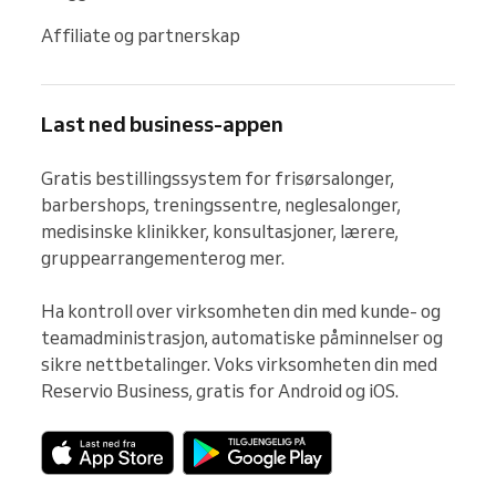
Affiliate og partnerskap
Last ned business-appen
Gratis bestillingssystem for frisørsalonger, 
barbershops, treningssentre, neglesalonger, 
medisinske klinikker, konsultasjoner, lærere, 
gruppearrangementerog mer.

Ha kontroll over virksomheten din med kunde- og 
teamadministrasjon, automatiske påminnelser og 
sikre nettbetalinger. Voks virksomheten din med 
Reservio Business, gratis for Android og iOS.