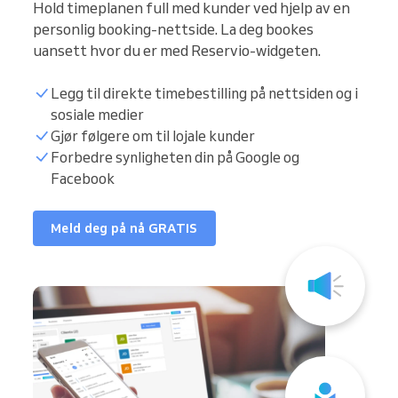
Hold timeplanen full med kunder ved hjelp av en
personlig booking-nettside. La deg bookes
uansett hvor du er med Reservio-widgeten.
Legg til direkte timebestilling på nettsiden og i
sosiale medier
Gjør følgere om til lojale kunder
Forbedre synligheten din på Google og
Facebook
Meld deg på nå GRATIS