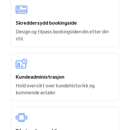
Skreddersydd bookingside
Design og tilpass bookingsiden din etter din
stil.
Kundeadministrasjon
Hold oversikt over kundehistorikk og
kommende avtaler.