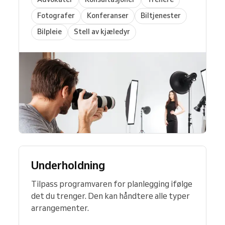
Fotografer
Konferanser
Biltjenester
Bilpleie
Stell av kjæledyr
Underholdning
Tilpass programvaren for planlegging ifølge
det du trenger. Den kan håndtere alle typer
arrangementer.