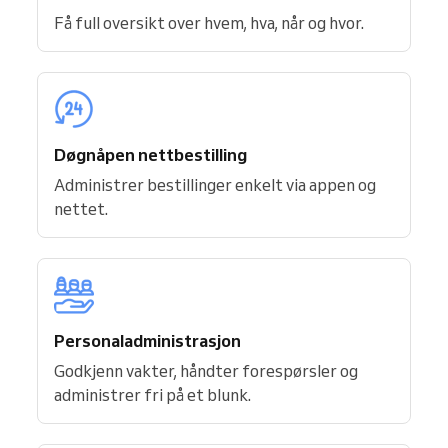
Få full oversikt over hvem, hva, når og hvor.
Døgnåpen nettbestilling
Administrer bestillinger enkelt via appen og
nettet.
Personaladministrasjon
Godkjenn vakter, håndter forespørsler og
administrer fri på et blunk.