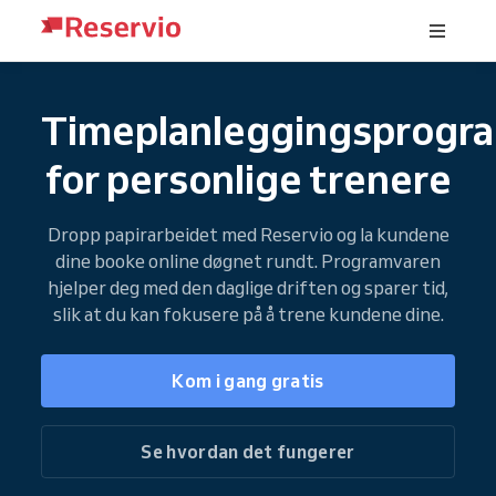
Timeplanleggingsprogr
for personlige trenere
Dropp papirarbeidet med Reservio og la kundene
dine booke online døgnet rundt. Programvaren
hjelper deg med den daglige driften og sparer tid,
slik at du kan fokusere på å trene kundene dine.
Kom i gang gratis
Se hvordan det fungerer