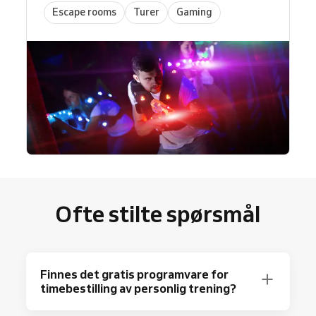
Escape rooms
Turer
Gaming
Ofte stilte spørsmål
Finnes det gratis programvare for
timebestilling av personlig trening?