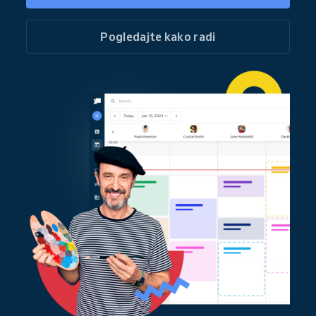
Pogledajte kako radi