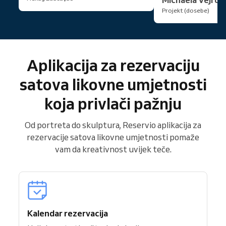
Projekt (dosebe)
Aplikacija za rezervaciju
satova likovne umjetnosti
koja privlači pažnju
Od portreta do skulptura, Reservio aplikacija za
rezervacije satova likovne umjetnosti pomaže
vam da kreativnost uvijek teče.
Kalendar rezervacija