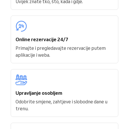
Uvijek znate tko, što, kada i gdje.
Online rezervacije 24/7
Primajte i pregledavajte rezervacije putem
aplikacije i weba.
Upravljanje osobljem
Odobrite smjene, zahtjeve i slobodne dane u
trenu.