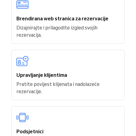
Brendirana web stranica za rezervacije
Dizajnirajte i prilagodite izgled svojih
rezervacija.
Upravljanje klijentima
Pratite povijest klijenata i nadolazeće
rezervacije.
Podsjetnici