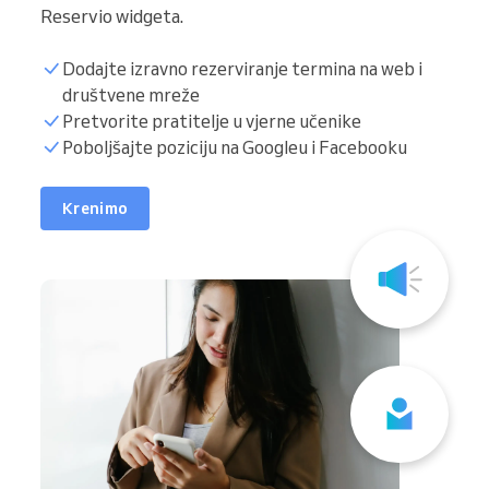
Reservio widgeta.
Dodajte izravno rezerviranje termina na web i
društvene mreže
Pretvorite pratitelje u vjerne učenike
Poboljšajte poziciju na Googleu i Facebooku
Krenimo