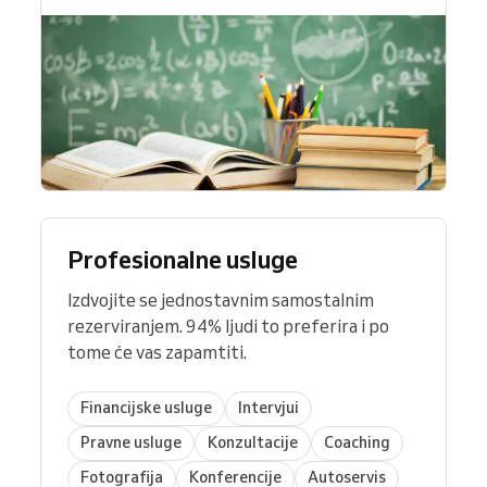
Profesionalne usluge
Izdvojite se jednostavnim samostalnim
rezerviranjem. 94% ljudi to preferira i po
tome će vas zapamtiti.
Financijske usluge
Intervjui
Pravne usluge
Konzultacije
Coaching
Fotografija
Konferencije
Autoservis