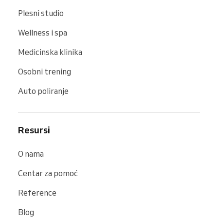
Plesni studio
Wellness i spa
Medicinska klinika
Osobni trening
Auto poliranje
Resursi
O nama
Centar za pomoć
Reference
Blog