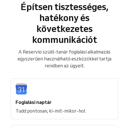
Építsen tisztességes,
hatékony és
következetes
kommunikációt
A Reservio szülő-tanár foglalási alkalmazás
egyszerűen használható eszközökkel tartja
rendben az ügyeit.
Foglalási naptár
Tudd pontosan, ki-mit-mikor-hol.