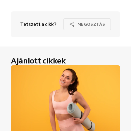
Tetszett a cikk?
MEGOSZTÁS
Ajánlott cikkek