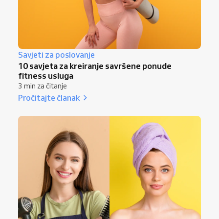
Savjeti za poslovanje
10 savjeta za kreiranje savršene ponude
fitness usluga
3 min za čitanje
Pročitajte članak