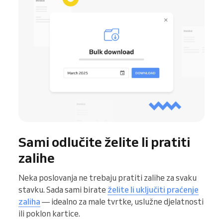
Sami odlučite želite li pratiti
zalihe
Neka poslovanja ne trebaju pratiti zalihe za svaku
stavku. Sada sami birate
želite li uključiti praćenje
zaliha
— idealno za male tvrtke, uslužne djelatnosti
ili poklon kartice.