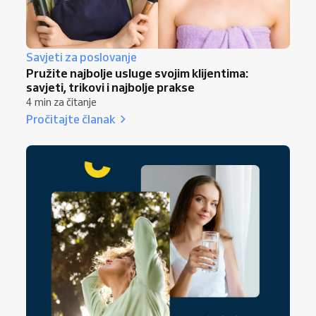
Savjeti za poslovanje
Pružite najbolje usluge svojim klijentima:
savjeti, trikovi i najbolje prakse
4 min za čitanje
Pročitajte članak