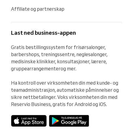
Affiliate og partnerskap
Last ned business-appen
Gratis bestillingssystem for frisørsalonger, 
barbershops, treningssentre, neglesalonger, 
medisinske klinikker, konsultasjoner, lærere, 
gruppearrangementerog mer.

Ha kontroll over virksomheten din med kunde- og 
teamadministrasjon, automatiske påminnelser og 
sikre nettbetalinger. Voks virksomheten din med 
Reservio Business, gratis for Android og iOS.