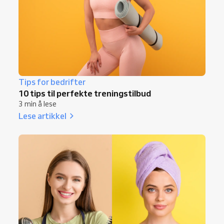
Tips for bedrifter
10 tips til perfekte treningstilbud
3 min å lese
Lese artikkel