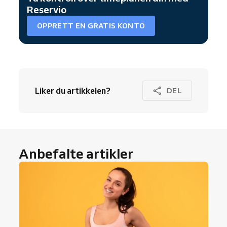
Reservio
OPPRETT EN GRATIS KONTO
Liker du artikkelen?
DEL
Anbefalte artikler