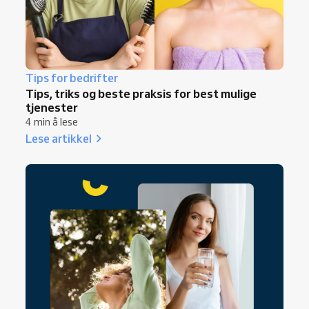
Tips for bedrifter
Tips, triks og beste praksis for best mulige
tjenester
4 min å lese
Lese artikkel