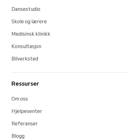
Dansestudio
Skole og lærere
Medisinsk klinikk
Konsultasjon
Bilverksted
Ressurser
Om oss
Hjelpesenter
Referanser
Blogg