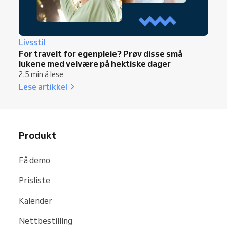
Livsstil
For travelt for egenpleie? Prøv disse små
lukene med velvære på hektiske dager
2.5 min å lese
Lese artikkel
Produkt
Få demo
Prisliste
Kalender
Nettbestilling