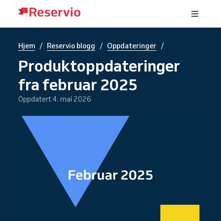
/
/
/
Hjem
Reservio blogg
Oppdateringer
Produktoppdateringer
fra februar 2025
Oppdatert 4. mai 2026