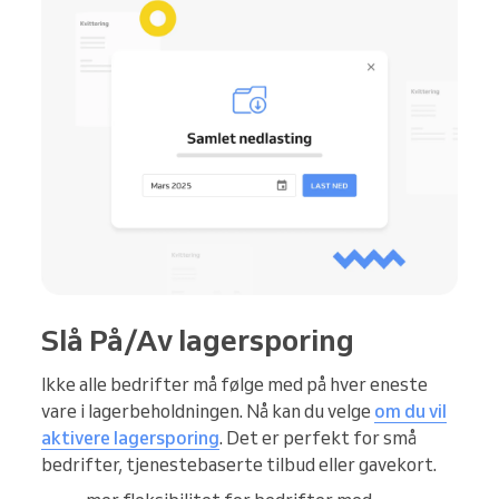
Slå På/Av lagersporing
Ikke alle bedrifter må følge med på hver eneste
vare i lagerbeholdningen. Nå kan du velge
om du vil
aktivere lagersporing
. Det er perfekt for små
bedrifter, tjenestebaserte tilbud eller gavekort.