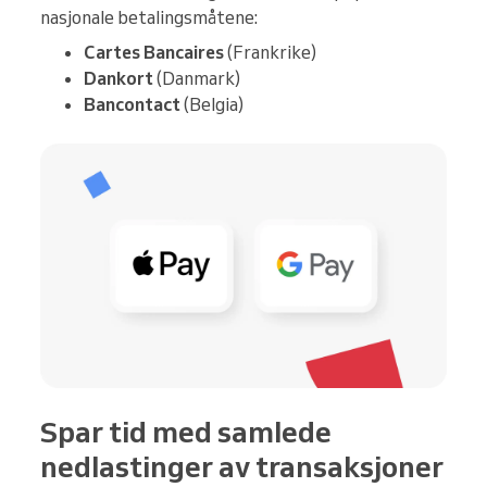
nasjonale betalingsmåtene:
Cartes Bancaires
(Frankrike)
Dankort
(Danmark)
Bancontact
(Belgia)
Spar tid med samlede
nedlastinger av transaksjoner