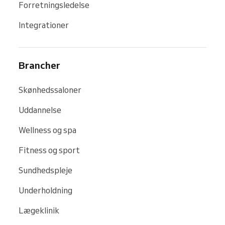
Forretningsledelse
Integrationer
Brancher
Skønhedssaloner
Uddannelse
Wellness og spa
Fitness og sport
Sundhedspleje
Underholdning
Lægeklinik