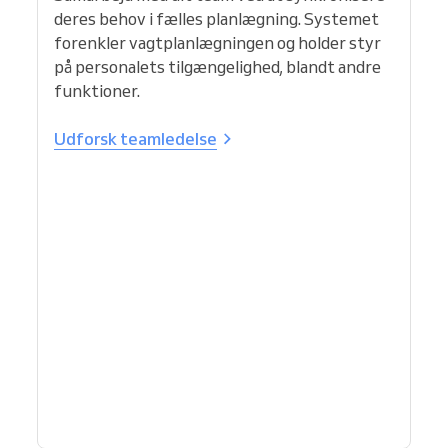
deres behov i fælles planlægning. Systemet
forenkler vagtplanlægningen og holder styr
på personalets tilgængelighed, blandt andre
funktioner.
Udforsk teamledelse