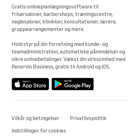
Gratis onlineplanlægningssoftware til 
frisørsaloner, barbershops, træningscentre, 
neglesaloner, klinikker, konsultationer, lærere, 
gruppearrangementer og mere.

Hold styr på din forretning med kunde- og 
teamadministration, automatiske påmindelser og 
sikre onlinebetalinger. Vækst din virksomhed med 
Reservio Business, gratis til Android og iOS.
Vilkår og betingelser
Privatlivspolitik
Indstillinger for cookies