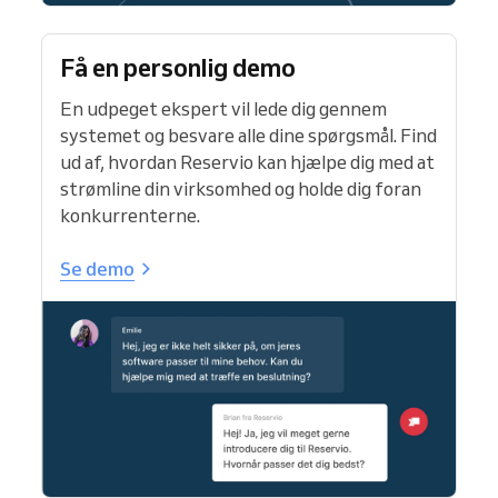
Få en personlig demo
En udpeget ekspert vil lede dig gennem
systemet og besvare alle dine spørgsmål. Find
ud af, hvordan Reservio kan hjælpe dig med at
strømline din virksomhed og holde dig foran
konkurrenterne.
Se demo