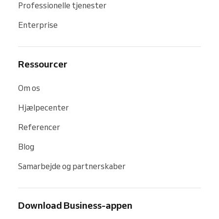
Professionelle tjenester
Enterprise
Ressourcer
Om os
Hjælpecenter
Referencer
Blog
Samarbejde og partnerskaber
Download Business-appen