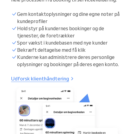
Gem kontaktoplysninger og dine egne noter på
kundeprofiler
Hold styr på kundernes bookinger og de
tjenester, de foretrækker
Spor vækst i kundebasen med nye kunder
Bekræft deltagelse med få klik
Kunderne kan administrere deres personlige
oplysninger og bookinger på deres egen konto.
Udforsk klienthåndtering