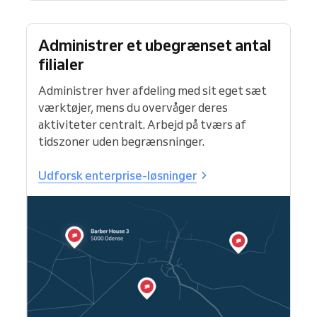
Administrer et ubegrænset antal
filialer
Administrer hver afdeling med sit eget sæt
værktøjer, mens du overvåger deres
aktiviteter centralt. Arbejd på tværs af
tidszoner uden begrænsninger.
Udforsk enterprise-løsninger