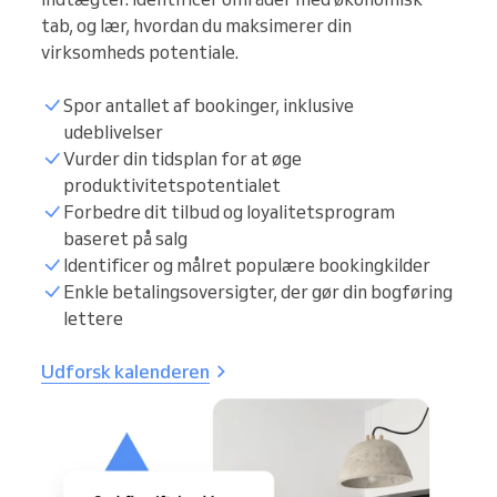
tab, og lær, hvordan du maksimerer din
virksomheds potentiale.
Spor antallet af bookinger, inklusive
udeblivelser
Vurder din tidsplan for at øge
produktivitetspotentialet
Forbedre dit tilbud og loyalitetsprogram
baseret på salg
Identificer og målret populære bookingkilder
Enkle betalingsoversigter, der gør din bogføring
lettere
Udforsk kalenderen