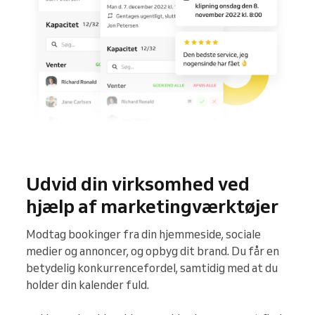
Udvid din virksomhed ved
hjælp af marketingværktøjer
Modtag bookinger fra din hjemmeside, sociale
medier og annoncer, og opbyg dit brand. Du får en
betydelig konkurrencefordel, samtidig med at du
holder din kalender fuld.