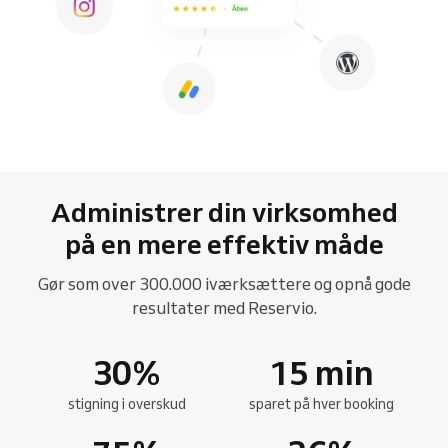
Administrer din virksomhed
på en mere effektiv måde
Gør som over 300.000 iværksættere og opnå gode
resultater med Reservio.
30
%
15
min
stigning i overskud
sparet på hver booking