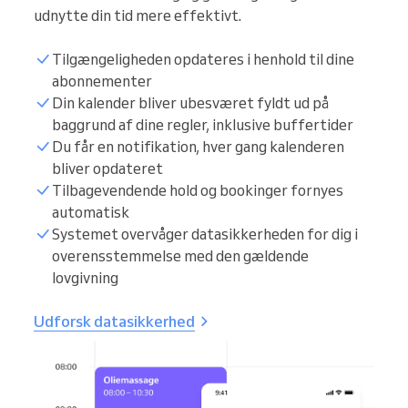
udnytte din tid mere effektivt.
Tilgængeligheden opdateres i henhold til dine
abonnementer
Din kalender bliver ubesværet fyldt ud på
baggrund af dine regler, inklusive buffertider
Du får en notifikation, hver gang kalenderen
bliver opdateret
Tilbagevendende hold og bookinger fornyes
automatisk
Systemet overvåger datasikkerheden for dig i
overensstemmelse med den gældende
lovgivning
Udforsk datasikkerhed