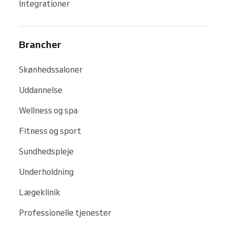
Integrationer
Brancher
Skønhedssaloner
Uddannelse
Wellness og spa
Fitness og sport
Sundhedspleje
Underholdning
Lægeklinik
Professionelle tjenester