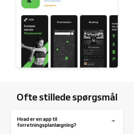
Ofte stillede spørgsmål
Hvad er en app til
forretningsplanlægning?