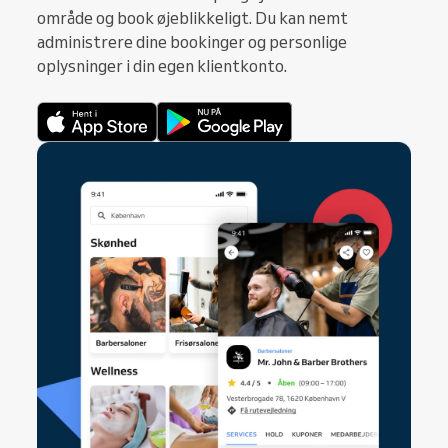
område og book øjeblikkeligt. Du kan nemt
administrere dine bookinger og personlige
oplysninger i din egen klientkonto.