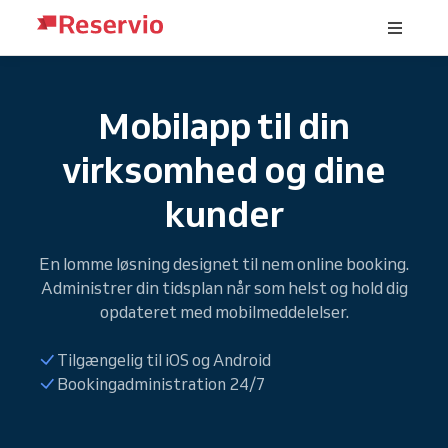
Mobilapp til din
virksomhed og dine
kunder
En lomme løsning designet til nem online booking.
Administrer din tidsplan når som helst og hold dig
opdateret med mobilmeddelelser.
Tilgængelig til iOS og Android
Bookingadministration 24/7