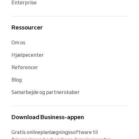
Enterprise
Ressourcer
Om os
Hjælpecenter
Referencer
Blog
Samarbejde og partnerskaber
Download Business-appen
Gratis onlineplanlægningssoftware til 