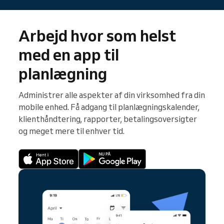
Arbejd hvor som helst
med en app til
planlægning
Administrer alle aspekter af din virksomhed fra din
mobile enhed. Få adgang til planlægningskalender,
klienthåndtering, rapporter, betalingsoversigter
og meget mere til enhver tid.