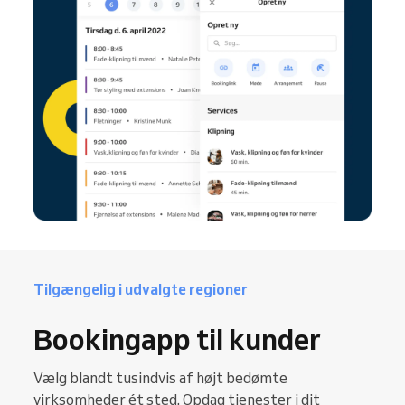
Tilgængelig i udvalgte regioner
Bookingapp til kunder
Vælg blandt tusindvis af højt bedømte
virksomheder ét sted. Opdag tjenester i dit