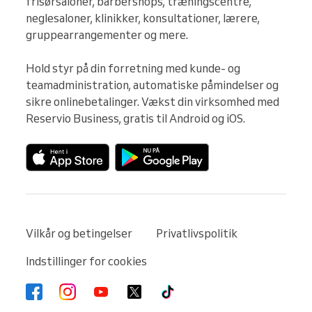
frisørsaloner, barbershops, træningscentre, 
neglesaloner, klinikker, konsultationer, lærere, 
gruppearrangementer og mere.

Hold styr på din forretning med kunde- og 
teamadministration, automatiske påmindelser og 
sikre onlinebetalinger. Vækst din virksomhed med 
Reservio Business, gratis til Android og iOS.
Vilkår og betingelser
Privatlivspolitik
Indstillinger for cookies