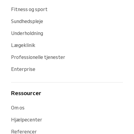
Fitness og sport
Sundhedspleje
Underholdning
Lægeklinik
Professionelle tjenester
Enterprise
Ressourcer
Om os
Hjælpecenter
Referencer