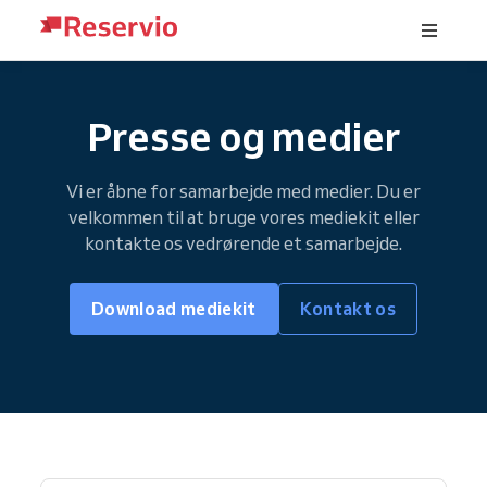
Presse og medier
Vi er åbne for samarbejde med medier. Du er
velkommen til at bruge vores mediekit eller
kontakte os vedrørende et samarbejde.
Download mediekit
Kontakt os