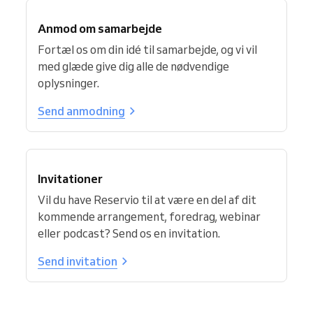
Anmod om samarbejde
Fortæl os om din idé til samarbejde, og vi vil
med glæde give dig alle de nødvendige
oplysninger.
Send anmodning
Invitationer
Vil du have Reservio til at være en del af dit
kommende arrangement, foredrag, webinar
eller podcast? Send os en invitation.
Send invitation