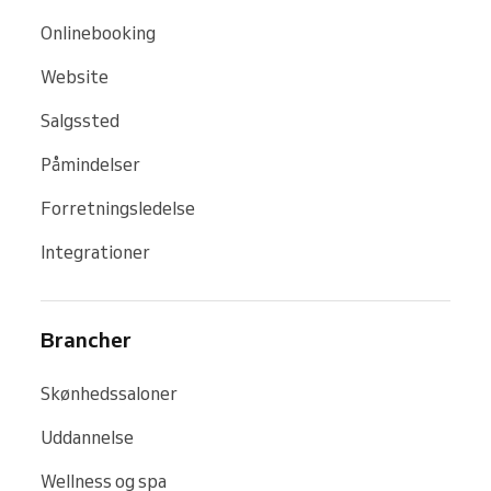
Onlinebooking
Website
Salgssted
Påmindelser
Forretningsledelse
Integrationer
Brancher
Skønhedssaloner
Uddannelse
Wellness og spa