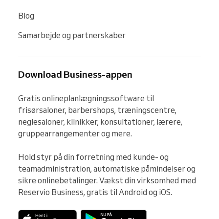
Blog
Samarbejde og partnerskaber
Download Business-appen
Gratis onlineplanlægningssoftware til 
frisørsaloner, barbershops, træningscentre, 
neglesaloner, klinikker, konsultationer, lærere, 
gruppearrangementer og mere.

Hold styr på din forretning med kunde- og 
teamadministration, automatiske påmindelser og 
sikre onlinebetalinger. Vækst din virksomhed med 
Reservio Business, gratis til Android og iOS.