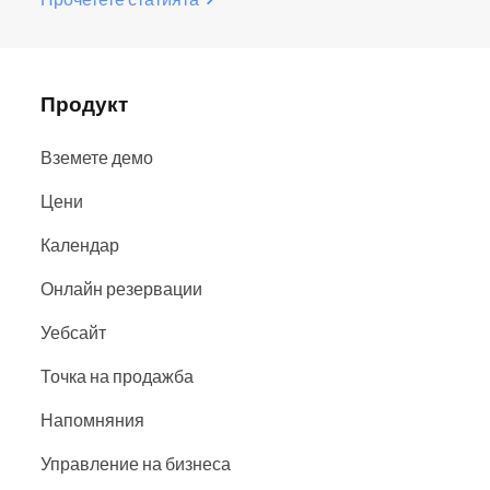
Продукт
Вземете демо
Цени
Календар
Онлайн резервации
Уебсайт
Точка на продажба
Напомняния
Управление на бизнеса