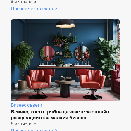
8 мин четене
Прочетете статията
Бизнес съвети
Всичко, което трябва да знаете за онлайн
резервациите за малкия бизнес
6 мин четене
Прочетете статията