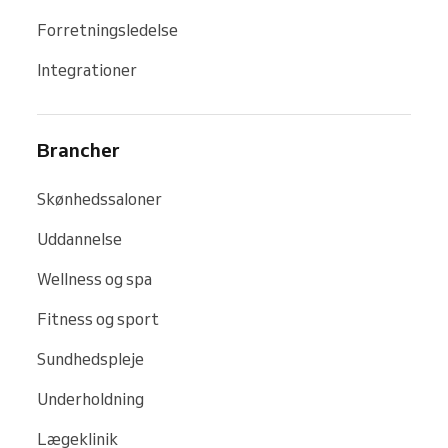
Forretningsledelse
Integrationer
Brancher
Skønhedssaloner
Uddannelse
Wellness og spa
Fitness og sport
Sundhedspleje
Underholdning
Lægeklinik