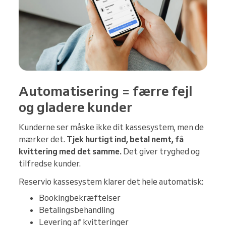
Automatisering = færre fejl
og gladere kunder
Kunderne ser måske ikke dit kassesystem, men de
mærker det.
Tjek hurtigt ind, betal nemt, få
kvittering med det samme.
Det giver tryghed og
tilfredse kunder.
Reservio kassesystem klarer det hele automatisk:
Bookingbekræftelser
Betalingsbehandling
Levering af kvitteringer