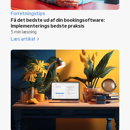
Forretningstips
Få det bedste ud af din bookingsoftware:
Implementerings bedste praksis
5 min læsning
Læs artikel