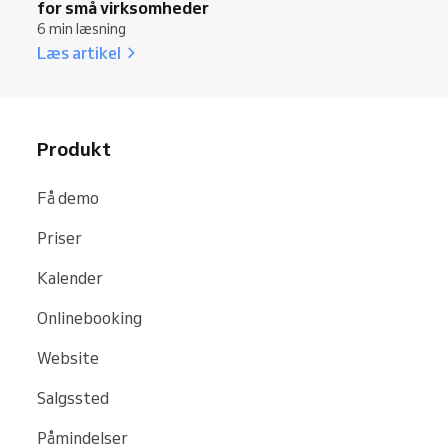
for små virksomheder
6 min læsning
Læs artikel
Produkt
Få demo
Priser
Kalender
Onlinebooking
Website
Salgssted
Påmindelser