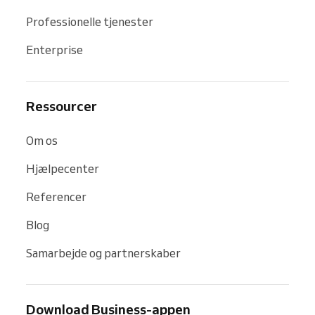
Professionelle tjenester
Enterprise
Ressourcer
Om os
Hjælpecenter
Referencer
Blog
Samarbejde og partnerskaber
Download Business-appen