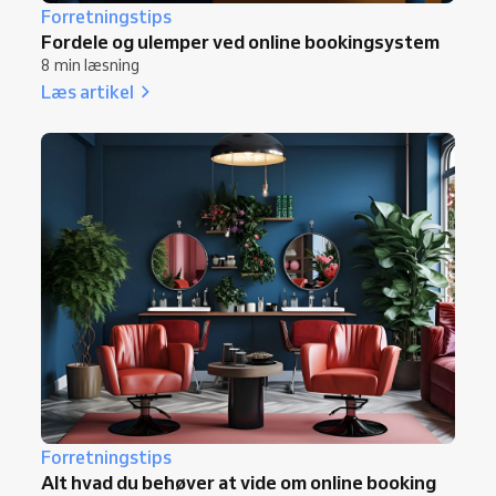
Forretningstips
Fordele og ulemper ved online bookingsystem
8 min læsning
Læs artikel
Forretningstips
Alt hvad du behøver at vide om online booking