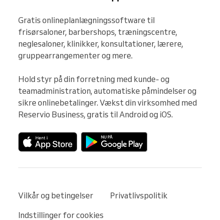
Gratis onlineplanlægningssoftware til 
frisørsaloner, barbershops, træningscentre, 
neglesaloner, klinikker, konsultationer, lærere, 
gruppearrangementer og mere.

Hold styr på din forretning med kunde- og 
teamadministration, automatiske påmindelser og 
sikre onlinebetalinger. Vækst din virksomhed med 
Reservio Business, gratis til Android og iOS.
Vilkår og betingelser
Privatlivspolitik
Indstillinger for cookies