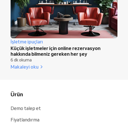
İşletme ipuçları
Küçük işletmeler için online rezervasyon
hakkında bilmeniz gereken her şey
6 dk okuma
Makaleyi oku
Ürün
Demo talep et
Fiyatlandırma