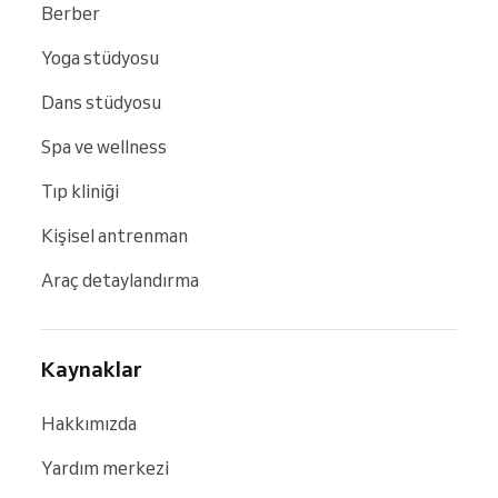
Berber
Yoga stüdyosu
Dans stüdyosu
Spa ve wellness
Tıp kliniği
Kişisel antrenman
Araç detaylandırma
Kaynaklar
Hakkımızda
Yardım merkezi