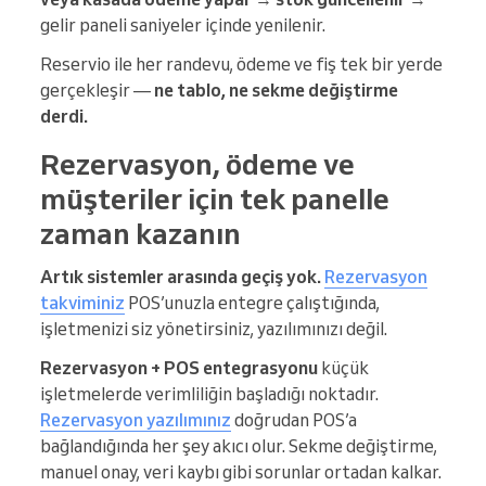
gelir paneli saniyeler içinde yenilenir.
Reservio ile her randevu, ödeme ve fiş tek bir yerde
gerçekleşir —
ne tablo, ne sekme değiştirme
derdi.
Rezervasyon, ödeme ve
müşteriler için tek panelle
zaman kazanın
Artık sistemler arasında geçiş yok.
Rezervasyon
takviminiz
POS’unuzla entegre çalıştığında,
işletmenizi siz yönetirsiniz, yazılımınızı değil.
Rezervasyon + POS entegrasyonu
küçük
işletmelerde verimliliğin başladığı noktadır.
Rezervasyon yazılımınız
doğrudan POS’a
bağlandığında her şey akıcı olur. Sekme değiştirme,
manuel onay, veri kaybı gibi sorunlar ortadan kalkar.