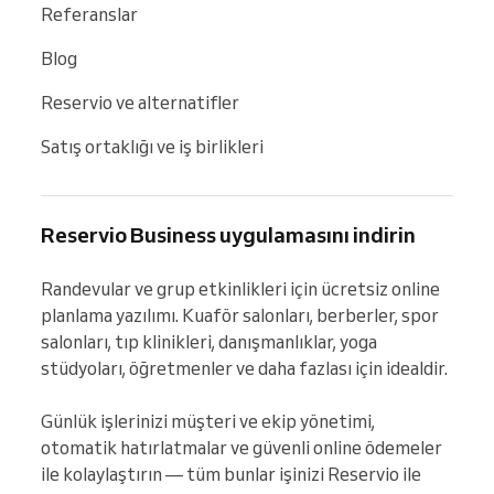
Referanslar
Blog
Reservio ve alternatifler
Satış ortaklığı ve iş birlikleri
Reservio Business uygulamasını indirin
Randevular ve grup etkinlikleri için ücretsiz online 
planlama yazılımı. Kuaför salonları, berberler, spor 
salonları, tıp klinikleri, danışmanlıklar, yoga 
stüdyoları, öğretmenler ve daha fazlası için idealdir.

Günlük işlerinizi müşteri ve ekip yönetimi, 
otomatik hatırlatmalar ve güvenli online ödemeler 
ile kolaylaştırın — tüm bunlar işinizi Reservio ile 