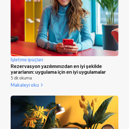
İşletme ipuçları
Rezervasyon yazılımınızdan en iyi şekilde
yararlanın: uygulama için en iyi uygulamalar
5 dk okuma
Makaleyi oku