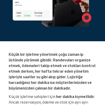
Küçük bir işletme yönetmek çoğu zaman ip
üstünde yürümek gibidir. Randevuları organize
etmek, ödemeleri takip etmek ve stokları kontrol
etmek derken, her hafta tekrar eden yönetim
işleriyle saatler su gibi akıp gider. Lojistiğe
harcadığınız her dakika ise müşterilerinizden ve
büyümenizden çalınan bir dakikadır.
Küçük işletme sahipleri için
her dakika kıymetlidir.
Ancak rezervasyon, ödeme ve stok için ayrı ayrı