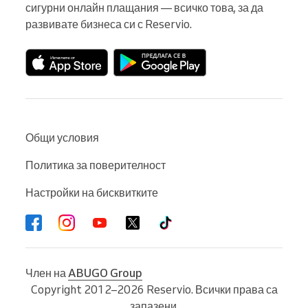
сигурни онлайн плащания — всичко това, за да 
развивате бизнеса си с Reservio.
Общи условия
Политика за поверителност
Настройки на бисквитките
Член на
ABUGO Group
Copyright 2012–2026 Reservio. Всички права са
запазени.