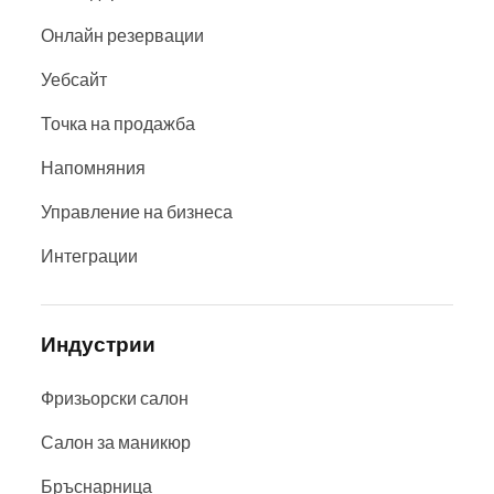
Онлайн резервации
Уебсайт
Точка на продажба
Напомняния
Управление на бизнеса
Интеграции
Индустрии
Фризьорски салон
Салон за маникюр
Бръснарница