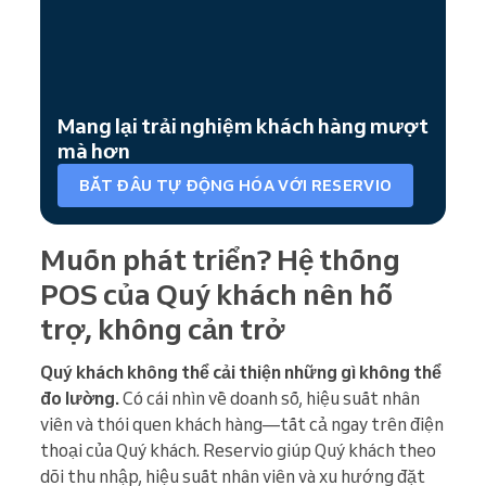
Mang lại trải nghiệm khách hàng mượt
mà hơn
BẮT ĐẦU TỰ ĐỘNG HÓA VỚI RESERVIO
Muốn phát triển? Hệ thống
POS của Quý khách nên hỗ
trợ, không cản trở
Quý khách không thể cải thiện những gì không thể
đo lường.
Có cái nhìn về doanh số, hiệu suất nhân
viên và thói quen khách hàng—tất cả ngay trên điện
thoại của Quý khách. Reservio giúp Quý khách theo
dõi thu nhập, hiệu suất nhân viên và xu hướng đặt