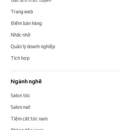
Trang web
Điểm bán hàng
Nhắc nhở
Quản lý doanh nghiệp
Tích hợp
Ngành nghề
Salon tóc
Salon nail
Tiệm cắt tóc nam