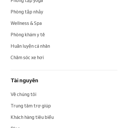
Phòng tập yoga
Phòng tập nhảy
Wellness & Spa
Phòng khám y tế
Huấn luyện cá nhân
Chăm sóc xe hơi
Tài nguyên
Về chúng tôi
Trung tâm trợ giúp
Khách hàng tiêu biểu