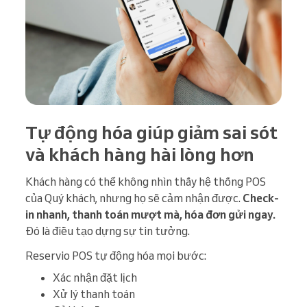
Tự động hóa giúp giảm sai sót
và khách hàng hài lòng hơn
Khách hàng có thể không nhìn thấy hệ thống POS
của Quý khách, nhưng họ sẽ cảm nhận được.
Check-
in nhanh, thanh toán mượt mà, hóa đơn gửi ngay.
Đó là điều tạo dựng sự tin tưởng.
Reservio POS tự động hóa mọi bước:
Xác nhận đặt lịch
Xử lý thanh toán