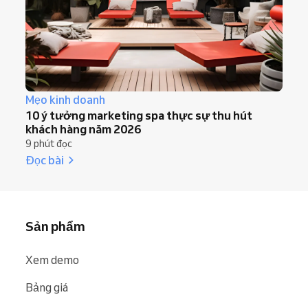
Mẹo kinh doanh
10 ý tưởng marketing spa thực sự thu hút
khách hàng năm 2026
9 phút đọc
Đọc bài
Sản phẩm
Xem demo
Bảng giá