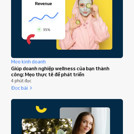
Mẹo kinh doanh
Giúp doanh nghiệp wellness của bạn thành
công: Mẹo thực tế để phát triển
4 phút đọc
Đọc bài