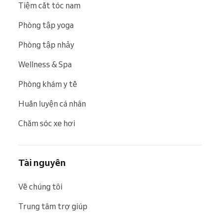
Tiệm cắt tóc nam
Phòng tập yoga
Phòng tập nhảy
Wellness & Spa
Phòng khám y tế
Huấn luyện cá nhân
Chăm sóc xe hơi
Tài nguyên
Về chúng tôi
Trung tâm trợ giúp