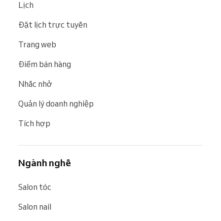
Lịch
Đặt lịch trực tuyến
Trang web
Điểm bán hàng
Nhắc nhở
Quản lý doanh nghiệp
Tích hợp
Ngành nghề
Salon tóc
Salon nail