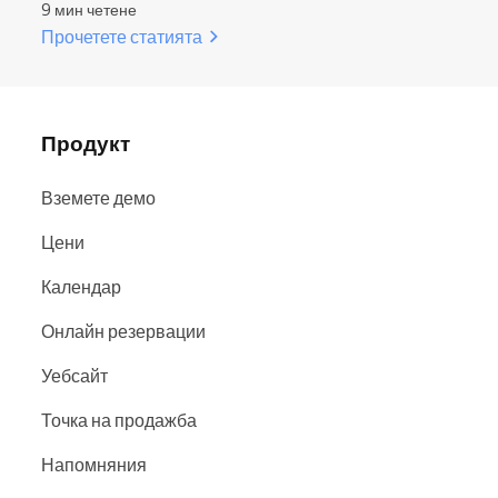
9 мин четене
Прочетете статията
Продукт
Вземете демо
Цени
Календар
Онлайн резервации
Уебсайт
Точка на продажба
Напомняния