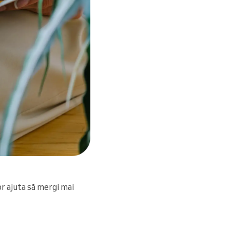
vor ajuta să mergi mai