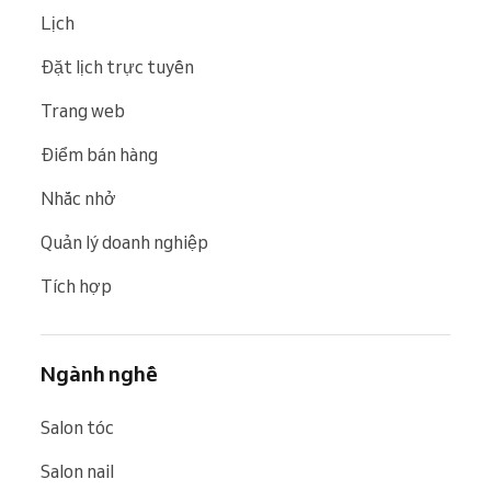
Lịch
Đặt lịch trực tuyến
Trang web
Điểm bán hàng
Nhắc nhở
Quản lý doanh nghiệp
Tích hợp
Ngành nghề
Salon tóc
Salon nail