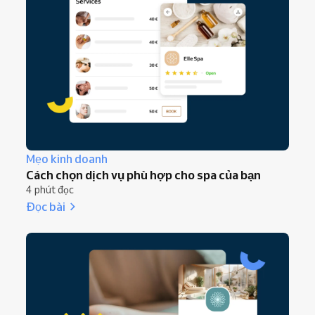
Mẹo kinh doanh
Cách chọn dịch vụ phù hợp cho spa của bạn
4 phút đọc
Đọc bài