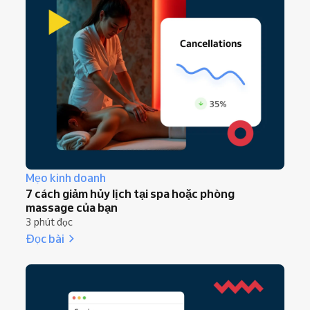
Mẹo kinh doanh
7 cách giảm hủy lịch tại spa hoặc phòng
massage của bạn
3 phút đọc
Đọc bài