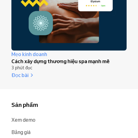
Mẹo kinh doanh
Cách xây dựng thương hiệu spa mạnh mẽ
3 phút đọc
Đọc bài
Sản phẩm
Xem demo
Bảng giá