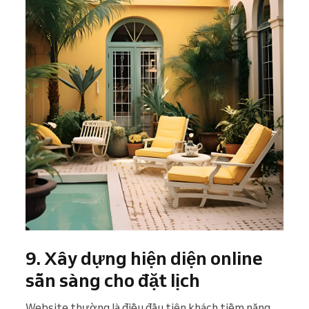
9. Xây dựng hiện diện online
sẵn sàng cho đặt lịch
Website thường là điều đầu tiên khách tiềm năng