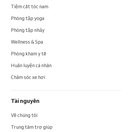
Tiệm cắt tóc nam
Phòng tập yoga
Phòng tập nhảy
Wellness & Spa
Phòng khám y tế
Huấn luyện cá nhân
Chăm sóc xe hơi
Tài nguyên
Về chúng tôi
Trung tâm trợ giúp