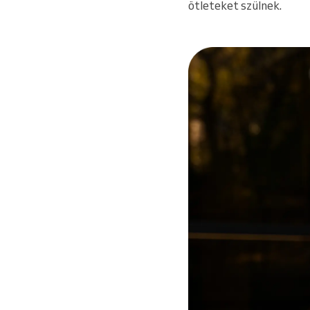
ötleteket szülnek.