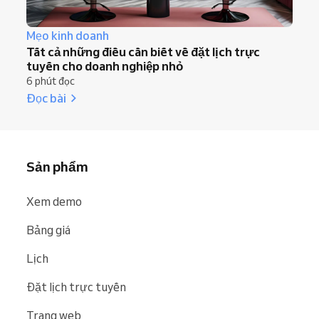
Mẹo kinh doanh
Tất cả những điều cần biết về đặt lịch trực
tuyến cho doanh nghiệp nhỏ
6 phút đọc
Đọc bài
Sản phẩm
Xem demo
Bảng giá
Lịch
Đặt lịch trực tuyến
Trang web