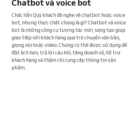
Chatbot và voice bot
Chắc hẳn Quý khách đã nghe về chatbot hoặc voice
bot, nhưng thực chất chúng là gì? Chatbot và voice
bot là những công cụ tương tác mới, sáng tạo giúp
giao tiếp với khách hàng qua trò chuyện văn bản,
giọng nói hoặc video. Chúng có thể được sử dụng để
đặt lịch hẹn, trả lời câu hỏi, tăng doanh số, hỗ trợ
khách hàng và thậm chí cung cấp thông tin sản
phẩm.