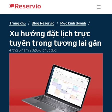
/
/
/
Trang chủ
Blog Reservio
Mẹo kinh doanh
Xu hướng đặt lịch trực
tuyến trong tương lai gần
4 thg 5 năm 2026
3 phút đọc