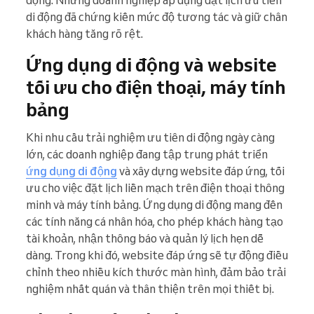
động. Những doanh nghiệp áp dụng đặt lịch ưu tiên
di động đã chứng kiến mức độ tương tác và giữ chân
khách hàng tăng rõ rệt.
Ứng dụng di động và website
tối ưu cho điện thoại, máy tính
bảng
Khi nhu cầu trải nghiệm ưu tiên di động ngày càng
lớn, các doanh nghiệp đang tập trung phát triển
ứng dụng di động
và xây dựng website đáp ứng, tối
ưu cho việc đặt lịch liền mạch trên điện thoại thông
minh và máy tính bảng. Ứng dụng di động mang đến
các tính năng cá nhân hóa, cho phép khách hàng tạo
tài khoản, nhận thông báo và quản lý lịch hẹn dễ
dàng. Trong khi đó, website đáp ứng sẽ tự động điều
chỉnh theo nhiều kích thước màn hình, đảm bảo trải
nghiệm nhất quán và thân thiện trên mọi thiết bị.