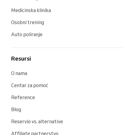
Medicinska klinika
Osobni trening
Auto poliranje
Resursi
O nama
Centar za pomoć
Reference
Blog
Reservio vs. alternative
Affiliate partnerstvo