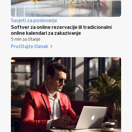
Savjeti za poslovanje
Softver za online rezervacije ili tradicionalni
online kalendari za zakazivanje
5 min za čitanje
Pročitajte članak