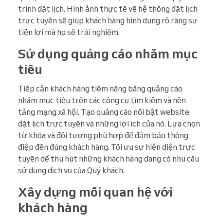
trình đặt lịch. Hình ảnh thực tế về hệ thống đặt lịch
trực tuyến sẽ giúp khách hàng hình dung rõ ràng sự
tiện lợi mà họ sẽ trải nghiệm.
Sử dụng quảng cáo nhắm mục
tiêu
Tiếp cận khách hàng tiềm năng bằng quảng cáo
nhắm mục tiêu trên các công cụ tìm kiếm và nền
tảng mạng xã hội. Tạo quảng cáo nổi bật website
đặt lịch trực tuyến và những lợi ích của nó. Lựa chọn
từ khóa và đối tượng phù hợp để đảm bảo thông
điệp đến đúng khách hàng. Tối ưu sự hiện diện trực
tuyến để thu hút những khách hàng đang có nhu cầu
sử dụng dịch vụ của Quý khách.
Xây dựng mối quan hệ với
khách hàng