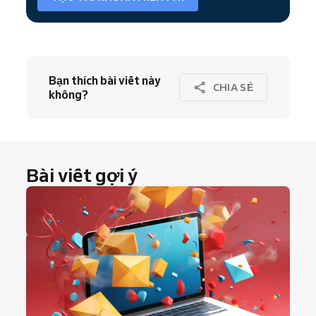
Bạn thích bài viết này
CHIA SẺ
không?
Bài viết gợi ý