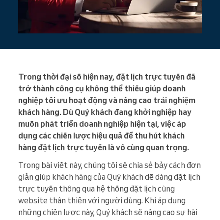
Trong thời đại số hiện nay, đặt lịch trực tuyến đã
trở thành công cụ không thể thiếu giúp doanh
nghiệp tối ưu hoạt động và nâng cao trải nghiệm
khách hàng. Dù Quý khách đang khởi nghiệp hay
muốn phát triển doanh nghiệp hiện tại, việc áp
dụng các chiến lược hiệu quả để thu hút khách
hàng đặt lịch trực tuyến là vô cùng quan trọng.
Trong bài viết này, chúng tôi sẽ chia sẻ bảy cách đơn
giản giúp khách hàng của Quý khách dễ dàng đặt lịch
trực tuyến thông qua hệ thống đặt lịch cùng
website thân thiện với người dùng. Khi áp dụng
những chiến lược này, Quý khách sẽ nâng cao sự hài