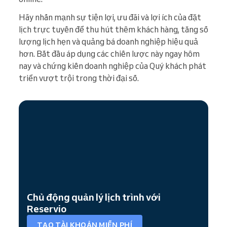
Hãy nhấn mạnh sự tiện lợi, ưu đãi và lợi ích của đặt
lịch trực tuyến để thu hút thêm khách hàng, tăng số
lượng lịch hẹn và quảng bá doanh nghiệp hiệu quả
hơn. Bắt đầu áp dụng các chiến lược này ngay hôm
nay và chứng kiến doanh nghiệp của Quý khách phát
triển vượt trội trong thời đại số.
Chủ động quản lý lịch trình với
Reservio
TẠO TÀI KHOẢN MIỄN PHÍ