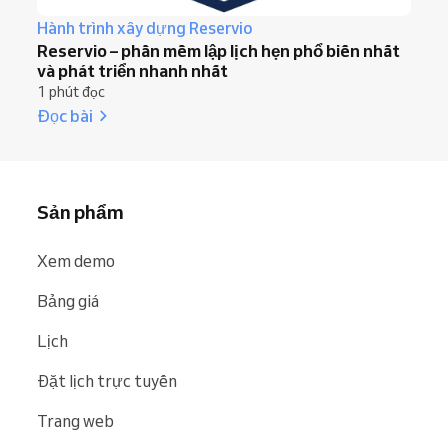
Hành trình xây dựng Reservio
Reservio – phần mềm lập lịch hẹn phổ biến nhất
và phát triển nhanh nhất
1 phút đọc
Đọc bài
Sản phẩm
Xem demo
Bảng giá
Lịch
Đặt lịch trực tuyến
Trang web