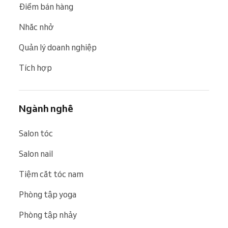
Điểm bán hàng
Nhắc nhở
Quản lý doanh nghiệp
Tích hợp
Ngành nghề
Salon tóc
Salon nail
Tiệm cắt tóc nam
Phòng tập yoga
Phòng tập nhảy