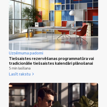
Uzņēmuma padomi
Tiešsaistes rezervēšanas programmatūra vai
tradicionālie tiešsaistes kalendāri plānošanai
5 min lasīšana
Lasīt rakstu