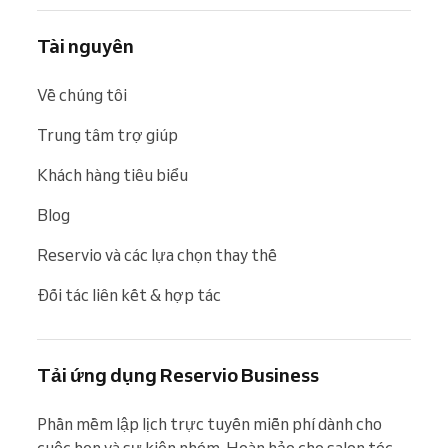
Tài nguyên
Về chúng tôi
Trung tâm trợ giúp
Khách hàng tiêu biểu
Blog
Reservio và các lựa chọn thay thế
Đối tác liên kết & hợp tác
Tải ứng dụng Reservio Business
Phần mềm lập lịch trực tuyến miễn phí dành cho 