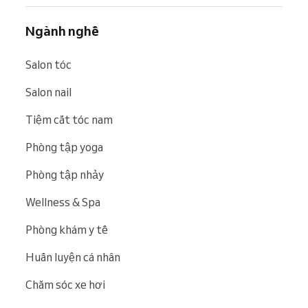
Ngành nghề
Salon tóc
Salon nail
Tiệm cắt tóc nam
Phòng tập yoga
Phòng tập nhảy
Wellness & Spa
Phòng khám y tế
Huấn luyện cá nhân
Chăm sóc xe hơi