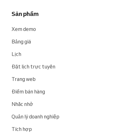
Sản phẩm
Xem demo
Bảng giá
Lịch
Đặt lịch trực tuyến
Trang web
Điểm bán hàng
Nhắc nhở
Quản lý doanh nghiệp
Tích hợp