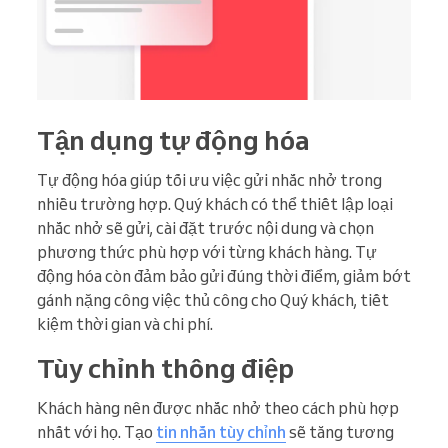
Tận dụng tự động hóa
Tự động hóa giúp tối ưu việc gửi nhắc nhở trong
nhiều trường hợp. Quý khách có thể thiết lập loại
nhắc nhở sẽ gửi, cài đặt trước nội dung và chọn
phương thức phù hợp với từng khách hàng. Tự
động hóa còn đảm bảo gửi đúng thời điểm, giảm bớt
gánh nặng công việc thủ công cho Quý khách, tiết
kiệm thời gian và chi phí.
Tùy chỉnh thông điệp
Khách hàng nên được nhắc nhở theo cách phù hợp
nhất với họ. Tạo
tin nhắn tùy chỉnh
sẽ tăng tương