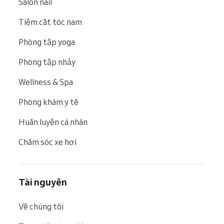
Salon nail
Tiệm cắt tóc nam
Phòng tập yoga
Phòng tập nhảy
Wellness & Spa
Phòng khám y tế
Huấn luyện cá nhân
Chăm sóc xe hơi
Tài nguyên
Về chúng tôi