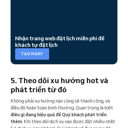
Nhận trang web đặt lịch miễn phí để
khách tự đặt lịch
TẠO NGAY
5. Theo dõi xu hướng hot và
phát triển từ đó
Không phải xu hướng nào cũng sẽ thành công, và
điều đó hoàn toàn bình thường. Quan trọng là biết
điều gì đang hiệu quả để Quý khách phát triển
thêm
. Khi theo dõi dịch vụ nào được đặt nhiều nhất