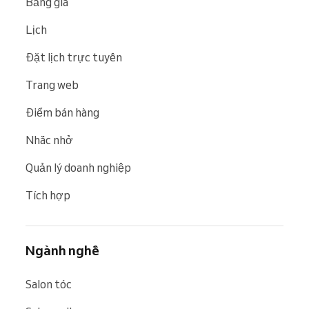
Bảng giá
Lịch
Đặt lịch trực tuyến
Trang web
Điểm bán hàng
Nhắc nhở
Quản lý doanh nghiệp
Tích hợp
Ngành nghề
Salon tóc