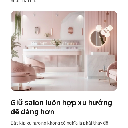
hoặc loại bỏ.
Giữ salon luôn hợp xu hướng
dễ dàng hơn
Bắt kịp xu hướng không có nghĩa là phải thay đổi