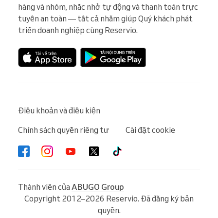
hàng và nhóm, nhắc nhở tự động và thanh toán trực 
tuyến an toàn — tất cả nhằm giúp Quý khách phát 
triển doanh nghiệp cùng Reservio.
Điều khoản và điều kiện
Chính sách quyền riêng tư
Cài đặt cookie
Thành viên của
ABUGO Group
Copyright 2012–2026 Reservio. Đã đăng ký bản
quyền.