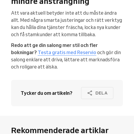
mindre ansträngning
Att vara aktuell betyder inte att du måste ändra
allt. Med några smarta justeringar och rätt verktyg
kan du hålla dina tjänster fräscha, locka nya kunder
och få stamkunder att komma tillbaka.
Redo att ge din salong mer stil och fler
bokningar?
Testa gratis med Reservio
och gör din
salong enklare att driva, lättare att marknadsföra
och roligare att älska.
Tycker du om artikeln?
DELA
Rekommenderade artiklar