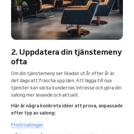
2. Uppdatera din tjänstemeny
ofta
Om din tjänstemeny ser likadan ut år efter år är
det dags att fräscha upp den. Att lägga till nya
tjänster kan väcka kundernas intresse och göra din
salong mer levande och aktuell.
Här är några konkreta idéer att prova, anpassade
efter typ av salong:
Frisörsalonger