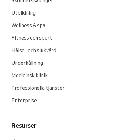
Skönhetssalonger
Utbildning
Wellness & spa
Fitness och sport
Hälso- och sjukvård
Underhållning
Medicinsk klinik
Professionella tjänster
Enterprise
Resurser