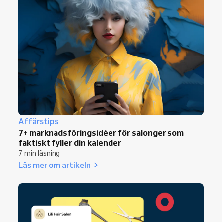
Affärstips
7+ marknadsföringsidéer för salonger som
faktiskt fyller din kalender
7 min läsning
Läs mer om artikeln