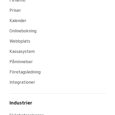
Priser
Kalender
Onlinebokning
Webbplats
Kassasystem
Påminnelser
Företagsledning
Integrationer
Industrier