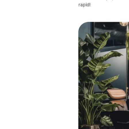
rapid!