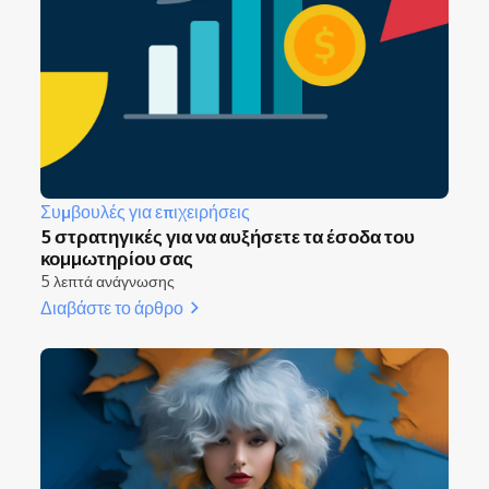
Συμβουλές για επιχειρήσεις
5 στρατηγικές για να αυξήσετε τα έσοδα του
κομμωτηρίου σας
5 λεπτά ανάγνωσης
Διαβάστε το άρθρο