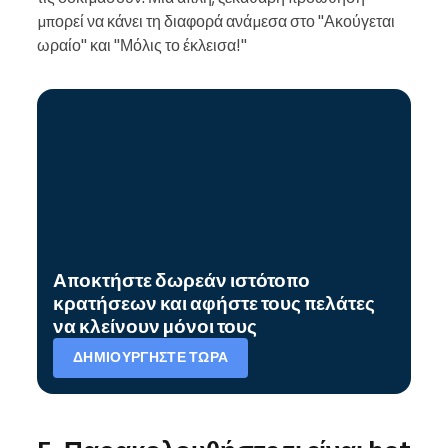
μπορεί να κάνει τη διαφορά ανάμεσα στο "Ακούγεται
ωραίο" και "Μόλις το έκλεισα!"
Αποκτήστε δωρεάν ιστότοπο
κρατήσεων και αφήστε τους πελάτες
να κλείνουν μόνοι τους
ΔΗΜΙΟΥΡΓΉΣΤΕ ΤΏΡΑ