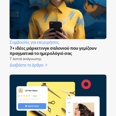
Συμβουλές για επιχειρήσεις
7+ ιδέες μάρκετινγκ σαλονιού που γεμίζουν
πραγματικά το ημερολόγιό σας
7 λεπτά ανάγνωσης
Διαβάστε το άρθρο