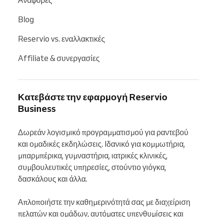
Blog
Reservio vs. εναλλακτικές
Affiliate & συνεργασίες
Κατεβάστε την εφαρμογή Reservio
Business
Δωρεάν λογισμικό προγραμματισμού για ραντεβού 
και ομαδικές εκδηλώσεις. Ιδανικό για κομμωτήρια, 
μπαρμπέρικα, γυμναστήρια, ιατρικές κλινικές, 
συμβουλευτικές υπηρεσίες, στούντιο γιόγκα, 
δασκάλους και άλλα.

Απλοποιήστε την καθημερινότητά σας με διαχείριση 
πελατών και ομάδων, αυτόματες υπενθυμίσεις και 