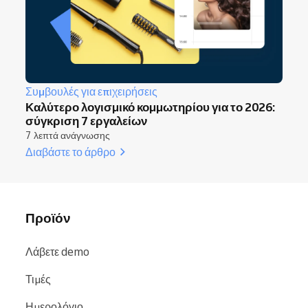
Συμβουλές για επιχειρήσεις
Καλύτερο λογισμικό κομμωτηρίου για το 2026:
σύγκριση 7 εργαλείων
7 λεπτά ανάγνωσης
Διαβάστε το άρθρο
Προϊόν
Λάβετε demo
Τιμές
Ημερολόγιο