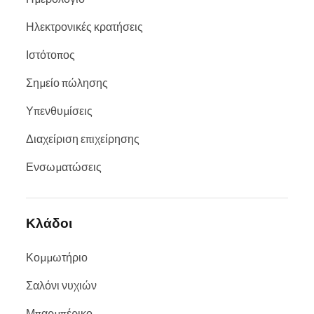
Ηλεκτρονικές κρατήσεις
Ιστότοπος
Σημείο πώλησης
Υπενθυμίσεις
Διαχείριση επιχείρησης
Ενσωματώσεις
Κλάδοι
Κομμωτήριο
Σαλόνι νυχιών
Μπαρμπέρικο