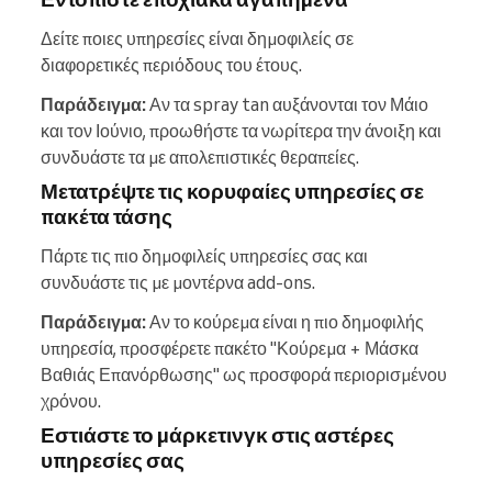
Δείτε ποιες υπηρεσίες είναι δημοφιλείς σε
διαφορετικές περιόδους του έτους.
Παράδειγμα:
Αν τα spray tan αυξάνονται τον Μάιο
και τον Ιούνιο, προωθήστε τα νωρίτερα την άνοιξη και
συνδυάστε τα με απολεπιστικές θεραπείες.
Μετατρέψτε τις κορυφαίες υπηρεσίες σε
πακέτα τάσης
Πάρτε τις πιο δημοφιλείς υπηρεσίες σας και
συνδυάστε τις με μοντέρνα add-ons.
Παράδειγμα:
Αν το κούρεμα είναι η πιο δημοφιλής
υπηρεσία, προσφέρετε πακέτο "Κούρεμα + Μάσκα
Βαθιάς Επανόρθωσης" ως προσφορά περιορισμένου
χρόνου.
Εστιάστε το μάρκετινγκ στις αστέρες
υπηρεσίες σας