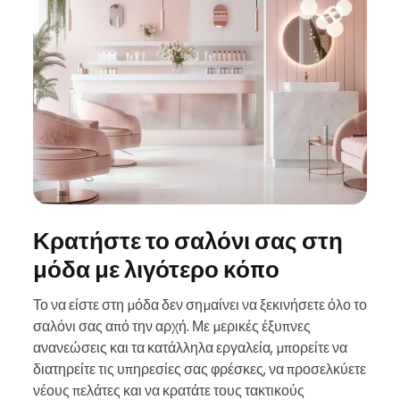
Κρατήστε το σαλόνι σας στη
μόδα με λιγότερο κόπο
Το να είστε στη μόδα δεν σημαίνει να ξεκινήσετε όλο το
σαλόνι σας από την αρχή. Με μερικές έξυπνες
ανανεώσεις και τα κατάλληλα εργαλεία, μπορείτε να
διατηρείτε τις υπηρεσίες σας φρέσκες, να προσελκύετε
νέους πελάτες και να κρατάτε τους τακτικούς