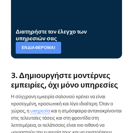
Διατηρήστε τον έλεγχο των
υπηρεσιών σας
ΕΝΔΙΑΦΈΡΟΜΑΙ
3. Δημιουργήστε μοντέρνες
εμπειρίες, όχι μόνο υπηρεσίες
Η σύγχρονη εμπειρία σαλονιού πρέπει να είναι
προσεγμένη, προσωπική και λίγο ιδιαίτερη. Όταν ο
χώρος, η
υπηρεσία
και η ατμόσφαιρα ανταποκρίνονται
στις τελευταίες τάσεις και στη φροντίδα στη
λεπτομέρεια, οι πελάτισσες είναι πιο πιθανό να
μοιραστούν την εμπειρία τους και να επιστρέψουν.