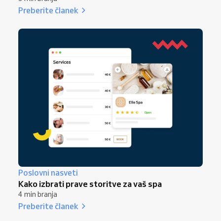
Preberite članek
Poslovni nasveti
Kako izbrati prave storitve za vaš spa
4 min branja
Preberite članek