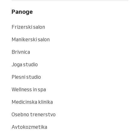
Panoge
Frizerski salon
Manikerski salon
Brivnica
Joga studio
Plesni studio
Wellness in spa
Medicinska klinika
Osebno trenerstvo
Avtokozmetika