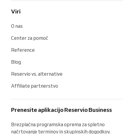
Viri
O nas
Center za pomoč
Reference
Blog
Reservio vs. alternative
Affiliate partnerstvo
Prenesite aplikacijo Reservio Business
Brezplačna programska oprema za spletno 
načrtovanje terminov in skupinskih dogodkov. 