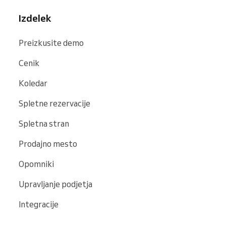
Izdelek
Preizkusite demo
Cenik
Koledar
Spletne rezervacije
Spletna stran
Prodajno mesto
Opomniki
Upravljanje podjetja
Integracije