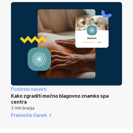
Poslovni nasveti
Kako zgraditi močno blagovno znamko spa
centra
3 min branja
Preberite članek