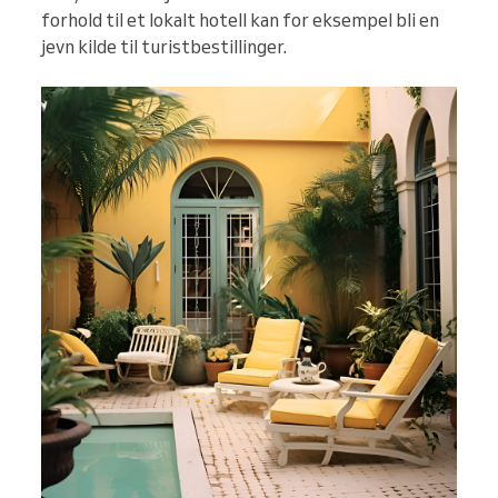
forhold til et lokalt hotell kan for eksempel bli en
jevn kilde til turistbestillinger.