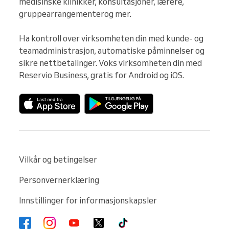
medisinske klinikker, konsultasjoner, lærere, 
gruppearrangementerog mer.

Ha kontroll over virksomheten din med kunde- og 
teamadministrasjon, automatiske påminnelser og 
sikre nettbetalinger. Voks virksomheten din med 
Reservio Business, gratis for Android og iOS.
Vilkår og betingelser
Personvernerklæring
Innstillinger for informasjonskapsler