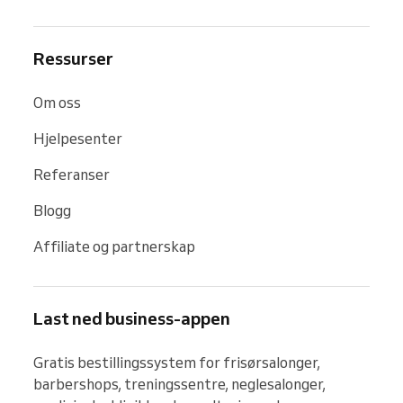
Ressurser
Om oss
Hjelpesenter
Referanser
Blogg
Affiliate og partnerskap
Last ned business-appen
Gratis bestillingssystem for frisørsalonger, 
barbershops, treningssentre, neglesalonger, 