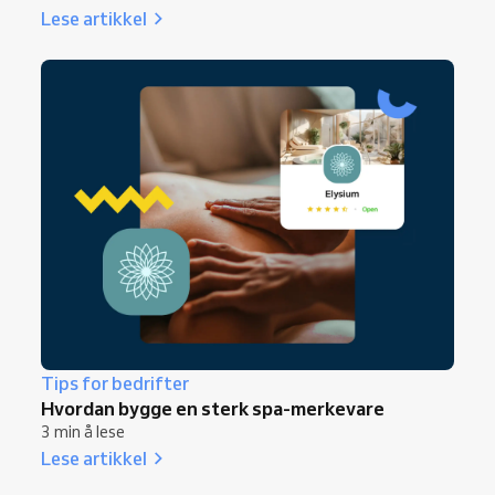
Lese artikkel
Tips for bedrifter
Hvordan bygge en sterk spa-merkevare
3 min å lese
Lese artikkel