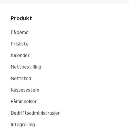
Produkt
Få demo
Prisliste
Kalender
Nettbestilling
Nettsted
Kassesystem
Påminnelser
Bedriftsadministrasjon
Integrering