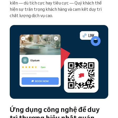
kiến — dù tích cực hay tiêu cực — Quý khách thể
hiện sự trân trọng khách hàng và cam kết duy trì
chất lượng dịch vụ cao.
Ứng dụng công nghệ để duy
trì thương hiệu nhất quán