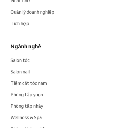
Nhắc nhở
Quản lý doanh nghiệp
Tích hợp
Ngành nghề
Salon tóc
Salon nail
Tiệm cắt tóc nam
Phòng tập yoga
Phòng tập nhảy
Wellness & Spa