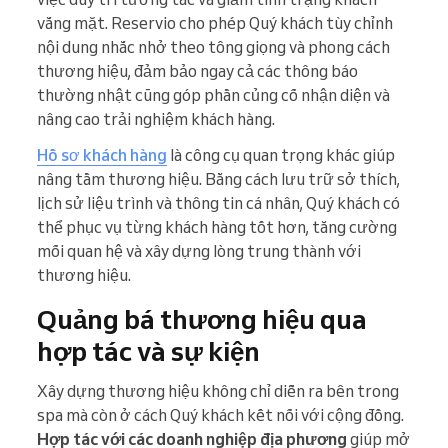
vắng mặt. Reservio cho phép Quý khách tùy chỉnh
nội dung nhắc nhở theo tông giọng và phong cách
thương hiệu, đảm bảo ngay cả các thông báo
thường nhật cũng góp phần củng cố nhận diện và
nâng cao trải nghiệm khách hàng.
Hồ sơ khách hàng
là công cụ quan trọng khác giúp
nâng tầm thương hiệu. Bằng cách lưu trữ sở thích,
lịch sử liệu trình và thông tin cá nhân, Quý khách có
thể phục vụ từng khách hàng tốt hơn, tăng cường
mối quan hệ và xây dựng lòng trung thành với
thương hiệu.
Quảng bá thương hiệu qua
hợp tác và sự kiện
Xây dựng thương hiệu không chỉ diễn ra bên trong
spa mà còn ở cách Quý khách kết nối với cộng đồng.
Hợp tác với các doanh nghiệp địa phương
giúp mở