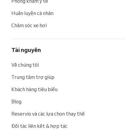
Phòng khám y tế
Huấn luyện cá nhân
Chăm sóc xe hơi
Tài nguyên
Về chúng tôi
Trung tâm trợ giúp
Khách hàng tiêu biểu
Blog
Reservio và các lựa chọn thay thế
Đối tác liên kết & hợp tác