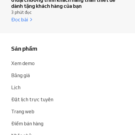
dành tặng khách hàng của bạn
3 phút đọc
Đọc bài
Sản phẩm
Xem demo
Bảng giá
Lịch
Đặt lịch trực tuyến
Trang web
Điểm bán hàng