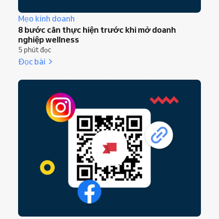
Mẹo kinh doanh
8 bước cần thực hiện trước khi mở doanh
nghiệp wellness
5 phút đọc
Đọc bài