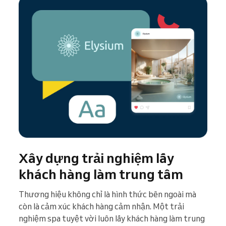
Xây dựng trải nghiệm lấy
khách hàng làm trung tâm
Thương hiệu không chỉ là hình thức bên ngoài mà
còn là cảm xúc khách hàng cảm nhận. Một trải
nghiệm spa tuyệt vời luôn lấy khách hàng làm trung