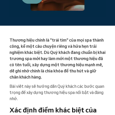
Thương hiệu chính là "trái tim" của mọi spa thành
công, kể một câu chuyện riêng và hứa hẹn trải
nghiệm khác biệt. Dù Quý khách đang chuẩn bị khai
trương spa mới hay làm mới một thương hiệu đã
có tên tuổi, xây dựng một thương hiệu mạnh mẽ,
dễ ghi nhớ chính là chìa khóa để thu hút và giữ
chân khách hàng.
Bài viết này sẽ hướng dẫn Quý khách các bước quan
trọng để xây dựng thương hiệu spa nổi bật và đáng
nhớ.
Xác định điểm khác biệt của