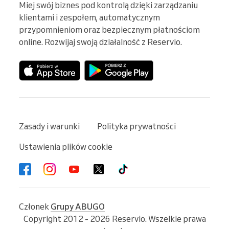
Miej swój biznes pod kontrolą dzięki zarządzaniu 
klientami i zespołem, automatycznym 
przypomnieniom oraz bezpiecznym płatnościom 
online. Rozwijaj swoją działalność z Reservio.
Zasady i warunki
Polityka prywatności
Ustawienia plików cookie
Członek
Grupy ABUGO
Copyright 2012 - 2026 Reservio. Wszelkie prawa