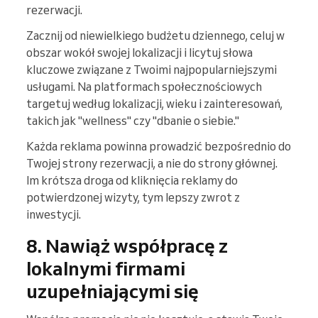
rezerwacji.
Zacznij od niewielkiego budżetu dziennego, celuj w
obszar wokół swojej lokalizacji i licytuj słowa
kluczowe związane z Twoimi najpopularniejszymi
usługami. Na platformach społecznościowych
targetuj według lokalizacji, wieku i zainteresowań,
takich jak "wellness" czy "dbanie o siebie."
Każda reklama powinna prowadzić bezpośrednio do
Twojej strony rezerwacji, a nie do strony głównej.
Im krótsza droga od kliknięcia reklamy do
potwierdzonej wizyty, tym lepszy zwrot z
inwestycji.
8. Nawiąż współpracę z
lokalnymi firmami
uzupełniającymi się