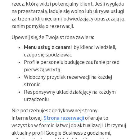
rzecz, którą widzi potencjalny klient. Jeśli wygląda
na przestarzałą, ładuje się wolno lub ukrywa usługi
za trzema kliknięciami, odwiedzający opuszczają ją,
zanim pomyślą o rezerwacji.
Upewnij się, że Twoja strona zawiera:
Menu usług z cenami
, by klienci wiedzieli,
czego się spodziewać
Profile personelu budujące zaufanie przed
pierwszą wizytą
Widoczny przycisk rezerwacji na każdej
stronie
Responsywny układ działający na każdym
urządzeniu
Nie potrzebujesz dedykowanej strony
internetowej.
Strona rezerwacji
oferuje to
wszystko w formie łatwej do aktualizacji. Utrzymuj
aktualny profil Google Business z godzinami,