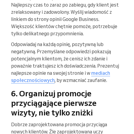
Najlepszy czas to zaraz po zabiegu, gdy klient jest
zrelaksowany i zadowolony. Wyślij wiadomość z
linkiem do strony opinii Google Business.
Większość klientów chętnie pomoże, potrzebuje
tylko delikatnego przypomnienia.
Odpowiadaj na każdą opinię, pozytywną lub
negatywną. Przemyślane odpowiedzi pokazują
potencjalnym klientom, że cenisz ich zdanie i
poważnie traktujesz ich doświadczenia. Prezentuj
najlepsze opinie na swojej stronie i w
mediach
społecznościowych
, by wzmacniać zaufanie.
6. Organizuj promocje
przyciągające pierwsze
wizyty, nie tylko zniżki
Dobrze zaprojektowana promocja przyciąga
nowych klientów. Źle zaprojektowana uczy