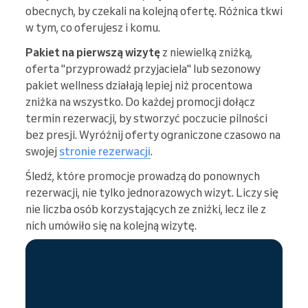
obecnych, by czekali na kolejną ofertę. Różnica tkwi
w tym, co oferujesz i komu.
Pakiet na pierwszą wizytę
z niewielką zniżką,
oferta "przyprowadź przyjaciela" lub sezonowy
pakiet wellness działają lepiej niż procentowa
zniżka na wszystko. Do każdej promocji dołącz
termin rezerwacji, by stworzyć poczucie pilności
bez presji. Wyróżnij oferty ograniczone czasowo na
swojej
stronie rezerwacji
.
Śledź, które promocje prowadzą do ponownych
rezerwacji, nie tylko jednorazowych wizyt. Liczy się
nie liczba osób korzystających ze zniżki, lecz ile z
nich umówiło się na kolejną wizytę.