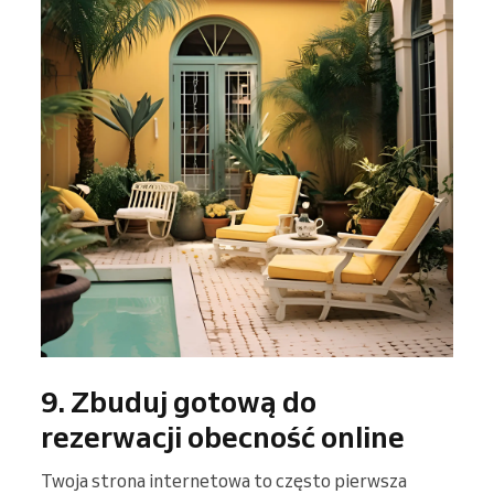
9. Zbuduj gotową do
rezerwacji obecność online
Twoja strona internetowa to często pierwsza