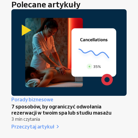
Polecane artykuły
Porady biznesowe
7 sposobów, by ograniczyć odwołania
rezerwacji w twoim spa lub studiu masażu
3 min czytania
Przeczytaj artykuł