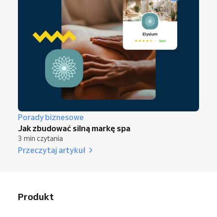
Porady biznesowe
Jak zbudować silną markę spa
3 min czytania
Przeczytaj artykuł
Produkt