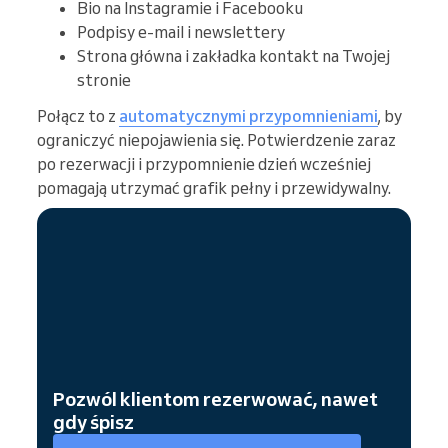
Bio na Instagramie i Facebooku
Podpisy e-mail i newslettery
Strona główna i zakładka kontakt na Twojej
stronie
Połącz to z
automatycznymi przypomnieniami
, by
ograniczyć niepojawienia się. Potwierdzenie zaraz
po rezerwacji i przypomnienie dzień wcześniej
pomagają utrzymać grafik pełny i przewidywalny.
Pozwól klientom rezerwować, nawet
gdy śpisz