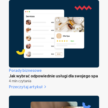
Porady biznesowe
Jak wybrać odpowiednie usługi dla swojego spa
4 min czytania
Przeczytaj artykuł