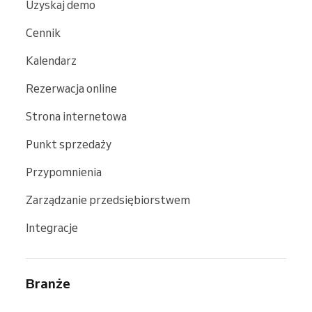
Uzyskaj demo
Cennik
Kalendarz
Rezerwacja online
Strona internetowa
Punkt sprzedaży
Przypomnienia
Zarządzanie przedsiębiorstwem
Integracje
Branże