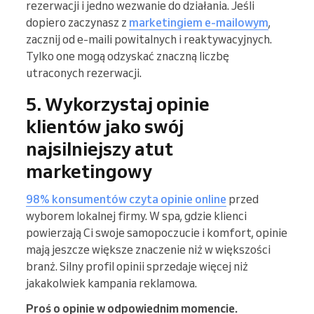
rezerwacji i jedno wezwanie do działania. Jeśli
dopiero zaczynasz z
marketingiem e-mailowym
,
zacznij od e-maili powitalnych i reaktywacyjnych.
Tylko one mogą odzyskać znaczną liczbę
utraconych rezerwacji.
5. Wykorzystaj opinie
klientów jako swój
najsilniejszy atut
marketingowy
98% konsumentów czyta opinie online
przed
wyborem lokalnej firmy. W spa, gdzie klienci
powierzają Ci swoje samopoczucie i komfort, opinie
mają jeszcze większe znaczenie niż w większości
branż. Silny profil opinii sprzedaje więcej niż
jakakolwiek kampania reklamowa.
Proś o opinie w odpowiednim momencie.