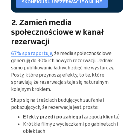
SKONFIGURUJ REZERWACJE ONLINE
2. Zamień media
społecznościowe w kanał
rezerwacji
67% spa raportuje
, że media społecznościowe
generują do 30% ich nowych rezerwacji. Jednak
samo publikowanie ładnych zdjęć nie wystarczy.
Posty, które przynoszą efekty, to te, które
sprawiają, że rezerwacja staje się naturalnym
kolejnym krokiem.
Skup się na treściach budujących zaufanie i
pokazujących, że rezerwacja jest prosta:
Efekty przed i po zabiegu
(za zgodą klienta)
Krótkie filmy z wycieczkami po gabinetach i
obiektach