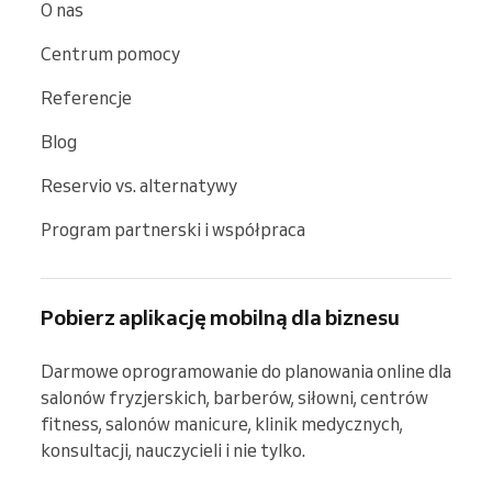
O nas
Centrum pomocy
Referencje
Blog
Reservio vs. alternatywy
Program partnerski i współpraca
Pobierz aplikację mobilną dla biznesu
Darmowe oprogramowanie do planowania online dla 
salonów fryzjerskich, barberów, siłowni, centrów 
fitness, salonów manicure, klinik medycznych, 
konsultacji, nauczycieli i nie tylko.
