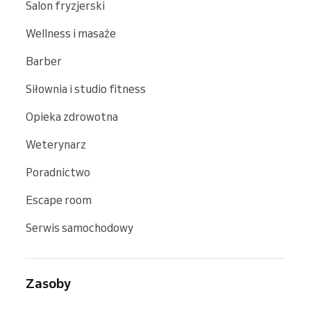
Salon fryzjerski
Wellness i masaże
Barber
Siłownia i studio fitness
Opieka zdrowotna
Weterynarz
Poradnictwo
Escape room
Serwis samochodowy
Zasoby