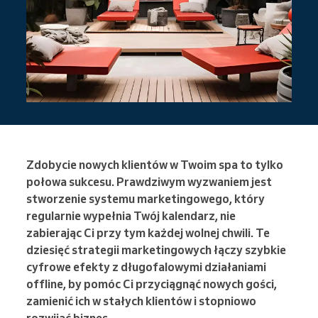
Zdobycie nowych klientów w Twoim spa to tylko
połowa sukcesu. Prawdziwym wyzwaniem jest
stworzenie systemu marketingowego, który
regularnie wypełnia Twój kalendarz, nie
zabierając Ci przy tym każdej wolnej chwili. Te
dziesięć strategii marketingowych łączy szybkie
cyfrowe efekty z długofalowymi działaniami
offline, by pomóc Ci przyciągnąć nowych gości,
zamienić ich w stałych klientów i stopniowo