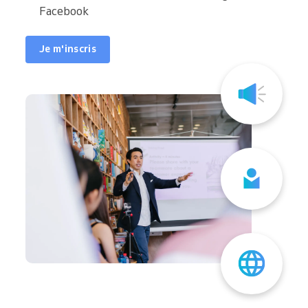
Facebook
Je m'inscris