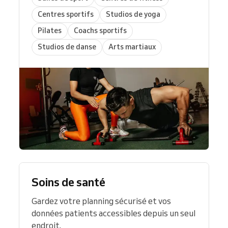
Centres sportifs
Studios de yoga
Pilates
Coachs sportifs
Studios de danse
Arts martiaux
Soins de santé
Gardez votre planning sécurisé et vos
données patients accessibles depuis un seul
endroit.