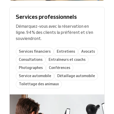
Services professionnels
Démarquez-vous avec la réservation en
ligne. 94 % des clients la préfèrent et s’en
souviendront.
Services financiers
Entretiens
Avocats
Consultations
Entraîneurs et coachs
Photographes
Conférences
Service automobile
Détaillage automobile
Toilettage des animaux