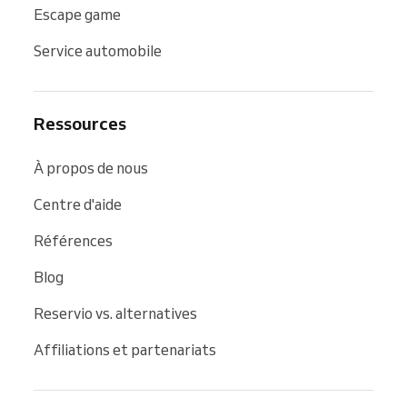
Escape game
Service automobile
Ressources
À propos de nous
Centre d'aide
Références
Blog
Reservio vs. alternatives
Affiliations et partenariats