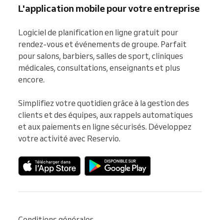
L'application mobile pour votre entreprise
Logiciel de planification en ligne gratuit pour 
rendez-vous et événements de groupe. Parfait 
pour salons, barbiers, salles de sport, cliniques 
médicales, consultations, enseignants et plus 
encore.

Simplifiez votre quotidien grâce à la gestion des 
clients et des équipes, aux rappels automatiques 
et aux paiements en ligne sécurisés. Développez 
votre activité avec Reservio.
Conditions générales