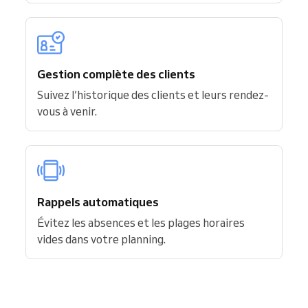
Gestion complète des clients
Suivez l’historique des clients et leurs rendez-
vous à venir.
Rappels automatiques
Évitez les absences et les plages horaires
vides dans votre planning.