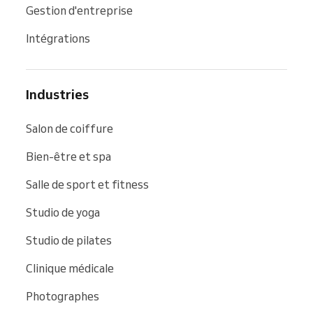
Gestion d'entreprise
Intégrations
Industries
Salon de coiffure
Bien-être et spa
Salle de sport et fitness
Studio de yoga
Studio de pilates
Clinique médicale
Photographes