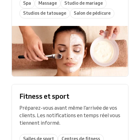
Spa
Massage
Studio de mariage
Studios de tatouage
Salon de pédicure
Fitness et sport
Préparez-vous avant même l’arrivée de vos
clients. Les notifications en temps réel vous
tiennent informé.
Salles de sport
Centres de fitness