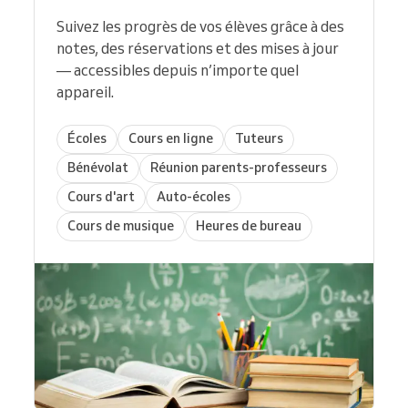
Suivez les progrès de vos élèves grâce à des
notes, des réservations et des mises à jour
— accessibles depuis n’importe quel
appareil.
Écoles
Cours en ligne
Tuteurs
Bénévolat
Réunion parents-professeurs
Cours d'art
Auto-écoles
Cours de musique
Heures de bureau