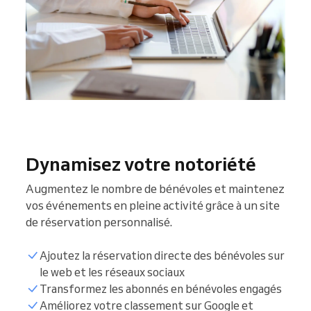
Dynamisez votre notoriété
Augmentez le nombre de bénévoles et maintenez
vos événements en pleine activité grâce à un site
de réservation personnalisé.
Ajoutez la réservation directe des bénévoles sur
le web et les réseaux sociaux
Transformez les abonnés en bénévoles engagés
Améliorez votre classement sur Google et