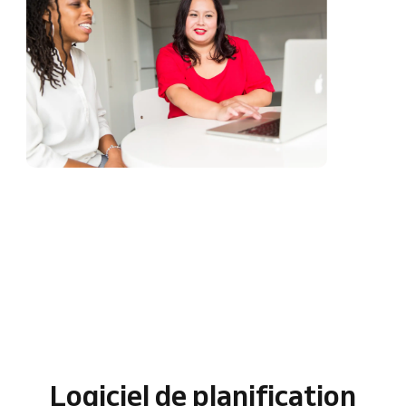
Logiciel de planification