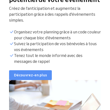
Créez de l'anticipation et augmentez la
participation grâce à des rappels d'événements
simples.
Organisez votre planning grâce à un code couleur
pour chaque bloc d’événements
Suivez la participation de vos bénévoles à tous
vos événements
Tenez tout le monde informé avec des
messages de rappel
Découvrez-en plus