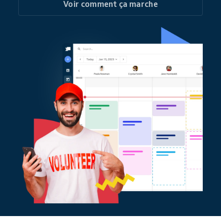
Voir comment ça marche