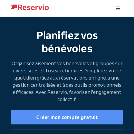
Planifiez vos
bénévoles
Organisez aisément vos bénévoles et groupes sur
divers sites et fuseaux horaires. Simplifiez votre
quotidien grâce aux réservations en ligne, à une
gestion centralisée et à des outils promotionnels
efficaces. Avec Reservio, favorisez l'engagement
collectif.
Créer mon compte gratuit