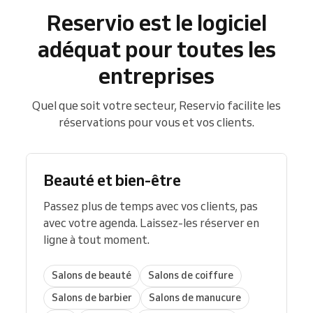
Reservio est le logiciel
adéquat pour toutes les
entreprises
Quel que soit votre secteur, Reservio facilite les
réservations pour vous et vos clients.
Beauté et bien-être
Passez plus de temps avec vos clients, pas
avec votre agenda. Laissez-les réserver en
ligne à tout moment.
Salons de beauté
Salons de coiffure
Salons de barbier
Salons de manucure