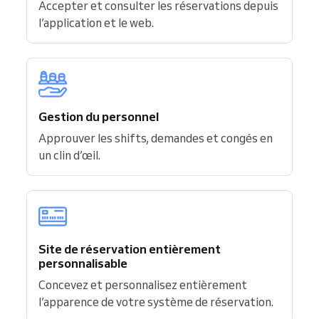
Accepter et consulter les réservations depuis
l’application et le web.
Gestion du personnel
Approuver les shifts, demandes et congés en
un clin d’œil.
Site de réservation entièrement
personnalisable
Concevez et personnalisez entièrement
l’apparence de votre système de réservation.