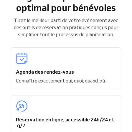
optimal pour bénévoles
Tirez le meilleur parti de votre événement avec
des outils de réservation pratiques conçus pour
simplifier tout le processus de planification.
Agenda des rendez-vous
Connaître exactement qui, quoi, quand, où.
Réservation en ligne, accessible 24h/24 et
7j/7