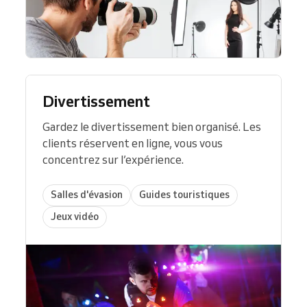
Divertissement
Gardez le divertissement bien organisé. Les
clients réservent en ligne, vous vous
concentrez sur l’expérience.
Salles d'évasion
Guides touristiques
Jeux vidéo