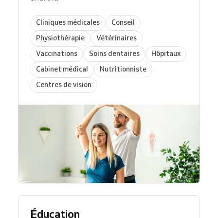
Cliniques médicales
Conseil
Physiothérapie
Vétérinaires
Vaccinations
Soins dentaires
Hôpitaux
Cabinet médical
Nutritionniste
Centres de vision
Éducation