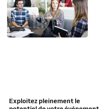
Exploitez pleinement le
potentiel de votre événement