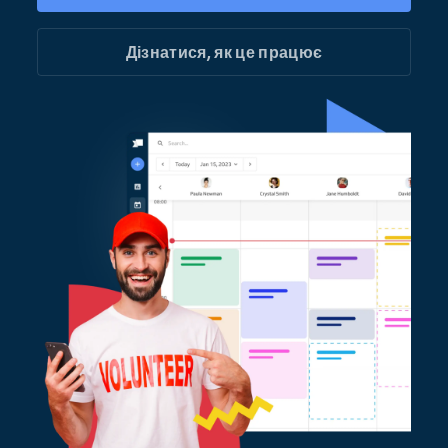
Дізнатися, як це працює