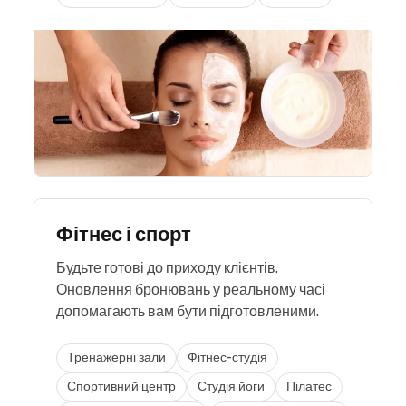
Фітнес і спорт
Будьте готові до приходу клієнтів.
Оновлення бронювань у реальному часі
допомагають вам бути підготовленими.
Тренажерні зали
Фітнес-студія
Спортивний центр
Студія йоги
Пілатес