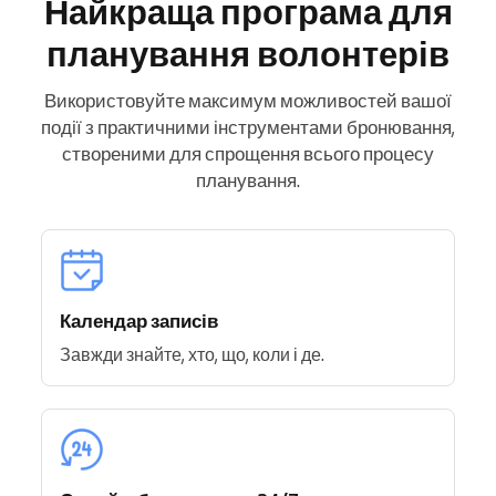
Найкраща програма для
планування волонтерів
Використовуйте максимум можливостей вашої
події з практичними інструментами бронювання,
створеними для спрощення всього процесу
планування.
Календар записів
Завжди знайте, хто, що, коли і де.