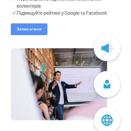
волонтерів
Підвищуйте рейтинг у Google та Facebook
Записатися