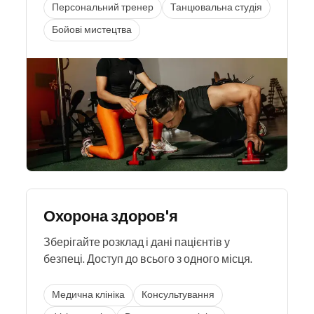
Персональний тренер
Танцювальна студія
Бойові мистецтва
Охорона здоров'я
Зберігайте розклад і дані пацієнтів у
безпеці. Доступ до всього з одного місця.
Медична клініка
Консультування