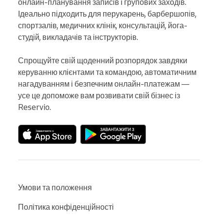
онлайн-планування записів і групових заходів. 
Ідеально підходить для перукарень, барбершопів, 
спортзалів, медичних клінік, консультацій, йога-
студій, викладачів та інструкторів.

Спрощуйте свій щоденний розпорядок завдяки 
керуванню клієнтами та командою, автоматичним 
нагадуванням і безпечним онлайн-платежам — 
усе це допоможе вам розвивати свій бізнес із 
Reservio.
Умови та положення
Політика конфіденційності