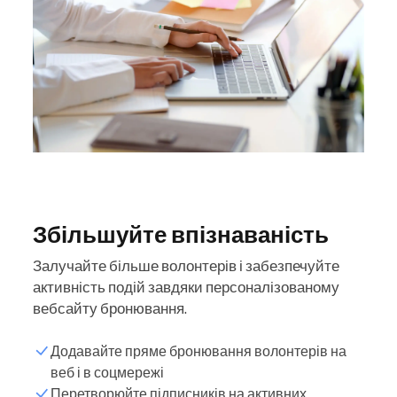
Збільшуйте впізнаваність
Залучайте більше волонтерів і забезпечуйте
активність подій завдяки персоналізованому
вебсайту бронювання.
Додавайте пряме бронювання волонтерів на
веб і в соцмережі
Перетворюйте підписників на активних