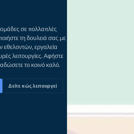
 ομάδες σε πολλαπλές
οιήστε τη δουλειά σας με
ν εθελοντών, εργαλεία
ρές λειτουργίες. Αφήστε
ιαδώσετε το κοινό καλό.
Δείτε πώς λειτουργεί