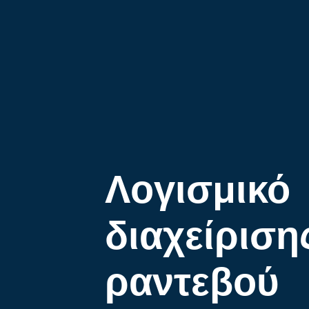
Λογισμικό
διαχείριση
ραντεβού