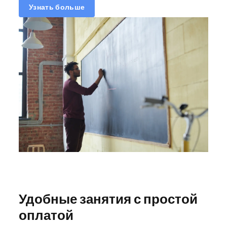
Узнать больше
Удобные занятия с простой
оплатой