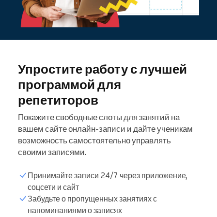
Упростите работу с лучшей
программой для
репетиторов
Покажите свободные слоты для занятий на
вашем сайте онлайн-записи и дайте ученикам
возможность самостоятельно управлять
своими записями.
Принимайте записи 24/7 через приложение,
соцсети и сайт
Забудьте о пропущенных занятиях с
Список учеников
напоминаниями о записях