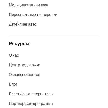
Медицинская клиника
Персональные тренировки
Детейлинг авто
Ресурсы
О нас
Центр поддержки
Отзывы клиентов
Блог
Reservio и альтернативы
Партнёрская программа