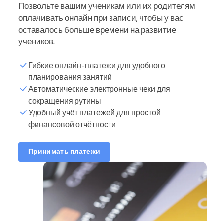
Позвольте вашим ученикам или их родителям
оплачивать онлайн при записи, чтобы у вас
оставалось больше времени на развитие
учеников.
Гибкие онлайн-платежи для удобного
планирования занятий
Автоматические электронные чеки для
сокращения рутины
Удобный учёт платежей для простой
финансовой отчётности
Принимать платежи