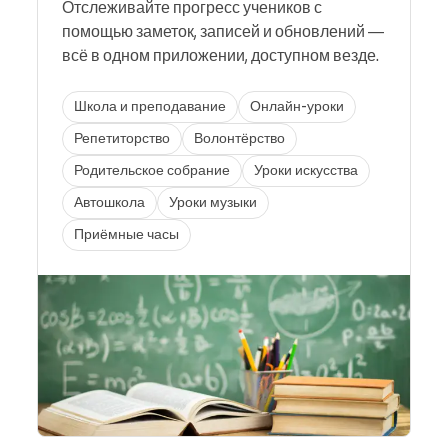
Отслеживайте прогресс учеников с
помощью заметок, записей и обновлений —
всё в одном приложении, доступном везде.
Школа и преподавание
Онлайн-уроки
Репетиторство
Волонтёрство
Родительское собрание
Уроки искусства
Автошкола
Уроки музыки
Приёмные часы