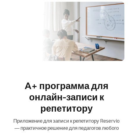
A+ программа для
онлайн-записи к
репетитору
Приложение для записи к репетитору Reservio
— практичное решение для педагогов любого