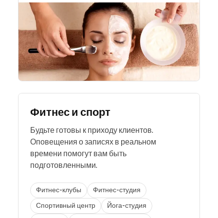
Фитнес и спорт
Будьте готовы к приходу клиентов.
Оповещения о записях в реальном
времени помогут вам быть
подготовленными.
Фитнес-клубы
Фитнес-студия
Спортивный центр
Йога-студия