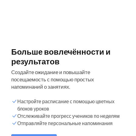
Больше вовлечённости и
результатов
Создайте ожидание и повышайте
посещаемость с помощью простых
напоминаний о занятиях.
Настройте расписание с помощью цветных
блоков уроков
Отслеживайте прогресс учеников по неделям
Отправляйте персональные напоминания