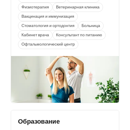
Физиотерапия
Ветеринарная клиника
Вакцинация и иммунизация
Стоматология и ортодонтия
Больница
Кабинет врача
Консультант по питанию
Офтальмологический центр
Образование