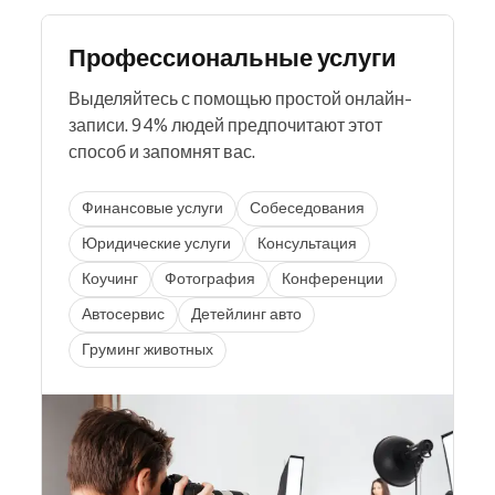
Профессиональные услуги
Выделяйтесь с помощью простой онлайн-
записи. 94% людей предпочитают этот
способ и запомнят вас.
Финансовые услуги
Собеседования
Юридические услуги
Консультация
Коучинг
Фотография
Конференции
Автосервис
Детейлинг авто
Груминг животных