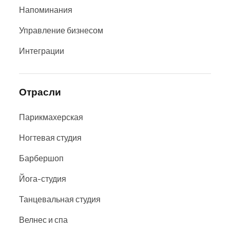
Напоминания
Управление бизнесом
Интеграции
Отрасли
Парикмахерская
Ногтевая студия
Барбершоп
Йога-студия
Танцевальная студия
Велнес и спа