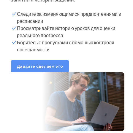
Следите за изменяющимися предпочтениями в
расписании
Просматривайте историю уроков для оценки
реального прогресса
Боритесь с пропусками с помощью контроля
посещаемости
Давайте сделаем это