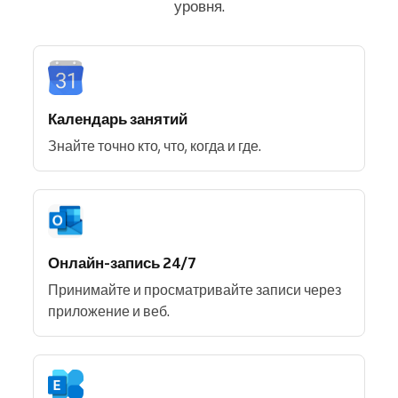
уровня.
Календарь занятий
Знайте точно кто, что, когда и где.
Онлайн-запись 24/7
Принимайте и просматривайте записи через
приложение и веб.