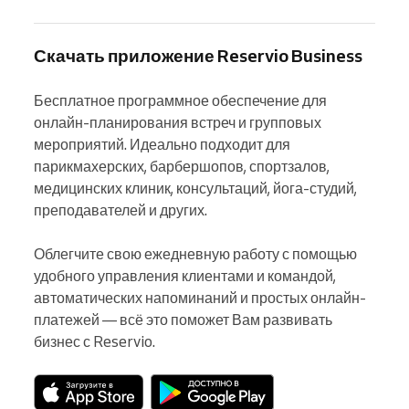
Скачать приложение Reservio Business
Бесплатное программное обеспечение для 
онлайн-планирования встреч и групповых 
мероприятий. Идеально подходит для 
парикмахерских, барбершопов, спортзалов, 
медицинских клиник, консультаций, йога-студий, 
преподавателей и других.

Облегчите свою ежедневную работу с помощью 
удобного управления клиентами и командой, 
автоматических напоминаний и простых онлайн-
платежей — всё это поможет Вам развивать 
бизнес с Reservio.