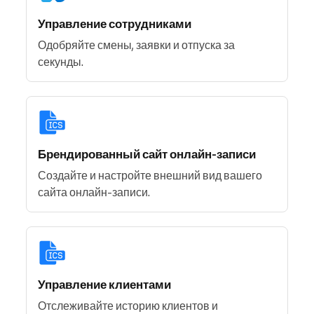
Управление сотрудниками
Одобряйте смены, заявки и отпуска за
секунды.
Брендированный сайт онлайн-записи
Создайте и настройте внешний вид вашего
сайта онлайн-записи.
Управление клиентами
Отслеживайте историю клиентов и