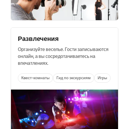
Развлечения
Организуйте веселье. Гости записываются
онлайн, а вы сосредотачиваетесь на
впечатлениях.
Квест-комнаты
Гид по экскурсиям
Игры