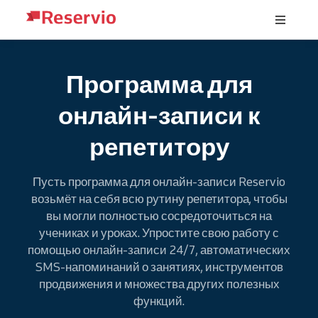
Программа для
онлайн-записи к
репетитору
Пусть программа для онлайн-записи Reservio
возьмёт на себя всю рутину репетитора, чтобы
вы могли полностью сосредоточиться на
учениках и уроках. Упростите свою работу с
помощью онлайн-записи 24/7, автоматических
SMS-напоминаний о занятиях, инструментов
продвижения и множества других полезных
функций.