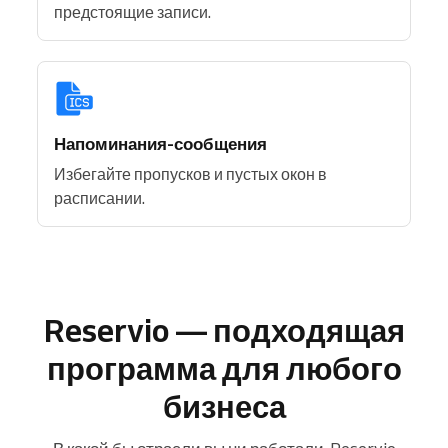
предстоящие записи.
Напоминания-сообщения
Избегайте пропусков и пустых окон в
расписании.
Reservio — подходящая
программа для любого
бизнеса