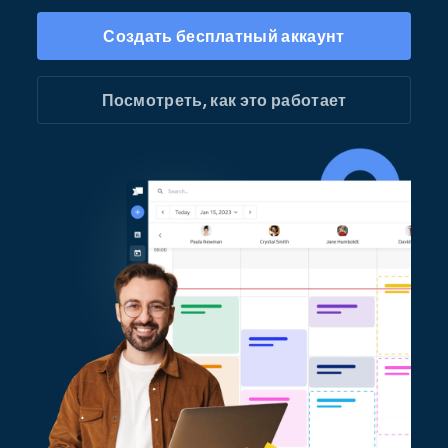
Создать бесплатный аккаунт
Посмотреть, как это работает