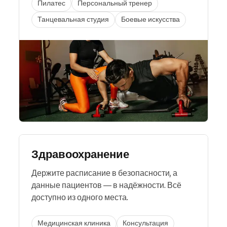
Пилатес
Персональный тренер
Танцевальная студия
Боевые искусства
Здравоохранение
Держите расписание в безопасности, а
данные пациентов — в надёжности. Всё
доступно из одного места.
Медицинская клиника
Консультация