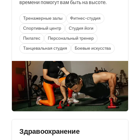
времени помогут вам быть на высоте.
Тренажерные залы
Фитнес-студия
Спортивный центр
Студия йоги
Пилатес
Персональный тренер
Танцевальная студия
Боевые искусства
Здравоохранение