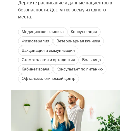
Держите расписание и данные пациентов в
безопасности. Доступ ко всему из одного
места.
Медицинская клиника
Консультация
Физиотерапия
Ветеринарная клиника
Вакцинация и иммунизация
Стоматология и ортодонтия
Больница
Кабинет врача
Консультант по питанию
Офтальмологический центр