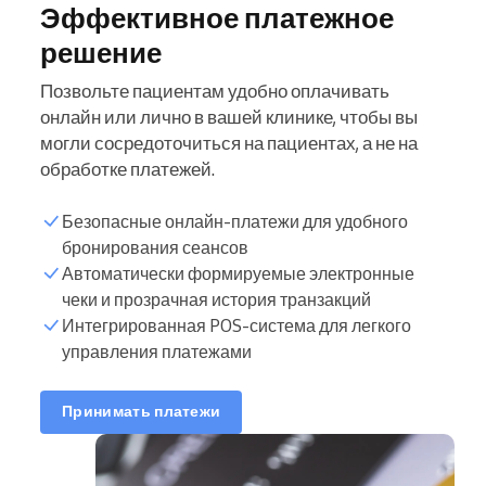
Эффективное платежное
решение
Позвольте пациентам удобно оплачивать
онлайн или лично в вашей клинике, чтобы вы
могли сосредоточиться на пациентах, а не на
обработке платежей.
Безопасные онлайн-платежи для удобного
бронирования сеансов
Автоматически формируемые электронные
чеки и прозрачная история транзакций
Интегрированная POS-система для легкого
управления платежами
Принимать платежи