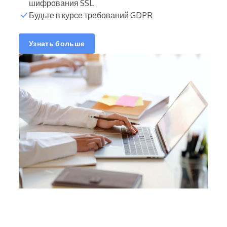
шифрования SSL
Будьте в курсе требований GDPR
Узнать больше