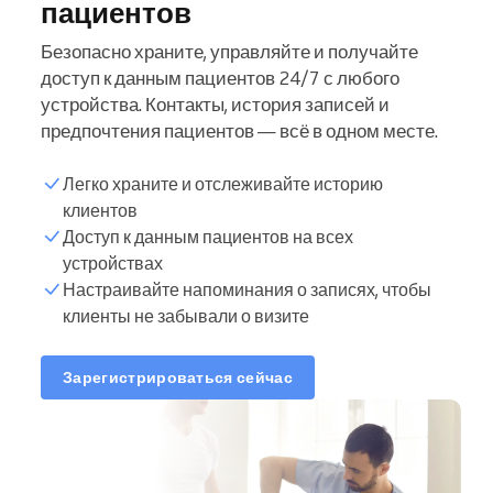
пациентов
Безопасно храните, управляйте и получайте
доступ к данным пациентов 24/7 с любого
устройства. Контакты, история записей и
предпочтения пациентов — всё в одном месте.
Легко храните и отслеживайте историю
клиентов
Доступ к данным пациентов на всех
устройствах
Настраивайте напоминания о записях, чтобы
клиенты не забывали о визите
Зарегистрироваться сейчас