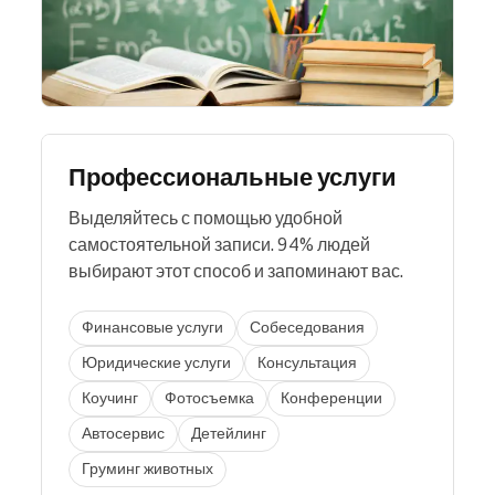
Профессиональные услуги
Выделяйтесь с помощью удобной
самостоятельной записи. 94% людей
выбирают этот способ и запоминают вас.
Финансовые услуги
Собеседования
Юридические услуги
Консультация
Коучинг
Фотосъемка
Конференции
Автосервис
Детейлинг
Груминг животных