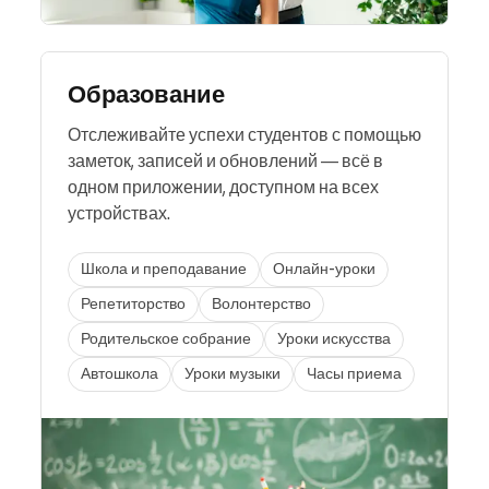
Образование
Отслеживайте успехи студентов с помощью
заметок, записей и обновлений — всё в
одном приложении, доступном на всех
устройствах.
Школа и преподавание
Онлайн-уроки
Репетиторство
Волонтерство
Родительское собрание
Уроки искусства
Автошкола
Уроки музыки
Часы приема