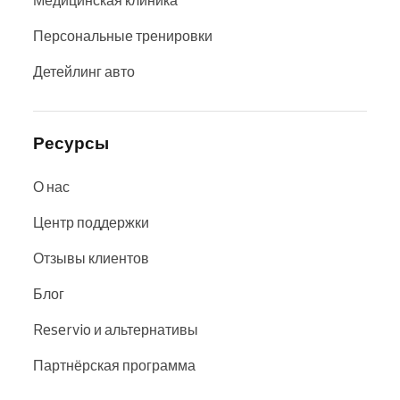
Персональные тренировки
Детейлинг авто
Ресурсы
О нас
Центр поддержки
Отзывы клиентов
Блог
Reservio и альтернативы
Партнёрская программа