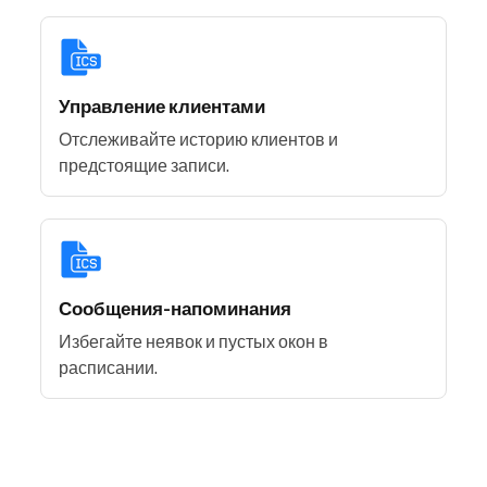
Управление клиентами
Отслеживайте историю клиентов и
предстоящие записи.
Сообщения-напоминания
Избегайте неявок и пустых окон в
расписании.