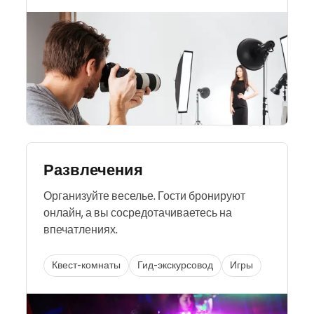
Развлечения
Организуйте веселье. Гости бронируют
онлайн, а вы сосредотачиваетесь на
впечатлениях.
Квест-комнаты
Гид-экскурсовод
Игры