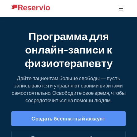
Программа для
онлайн-записи к
физиотерапевту
Дайте пациентам больше свободы — пусть
записываются и управляют своими визитами
самостоятельно. Освободите свое время, чтобы
сосредоточиться на помощи людям.
Создать бесплатный аккаунт