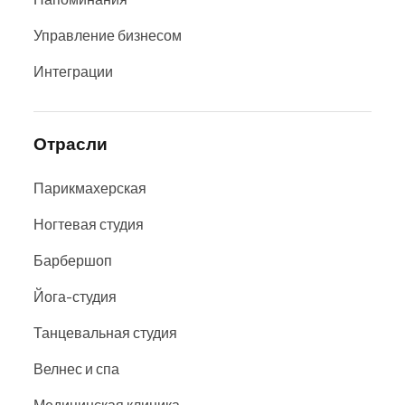
Управление бизнесом
Интеграции
Отрасли
Парикмахерская
Ногтевая студия
Барбершоп
Йога-студия
Танцевальная студия
Велнес и спа
Медицинская клиника