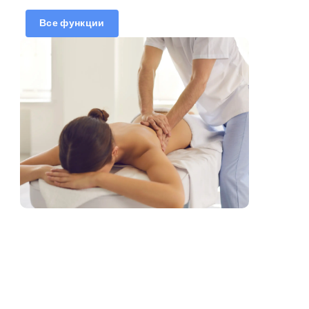
Синхронизировать
Все функции
календарь