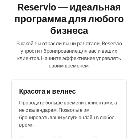
Reservio — идеальная
программа для любого
бизнеса
В какой бы отрасли вы ни работали, Reservio
упростит бронирование для вас и ваших
клиентов. Начните эффективнее управлять
своим временем.
Красота и велнес
Проводите больше времени с клиентами, а
не с календарем. Позвольте им
бронировать ваши услуги онлайн в любое
время.