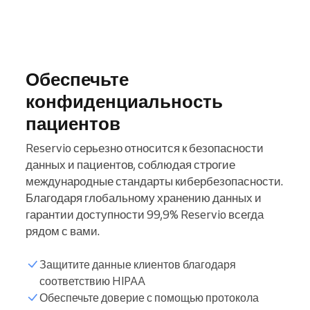
Обеспечьте
конфиденциальность
пациентов
Reservio серьезно относится к безопасности
данных и пациентов, соблюдая строгие
международные стандарты кибербезопасности.
Благодаря глобальному хранению данных и
гарантии доступности 99,9% Reservio всегда
рядом с вами.
Защитите данные клиентов благодаря
соответствию HIPAA
Обеспечьте доверие с помощью протокола