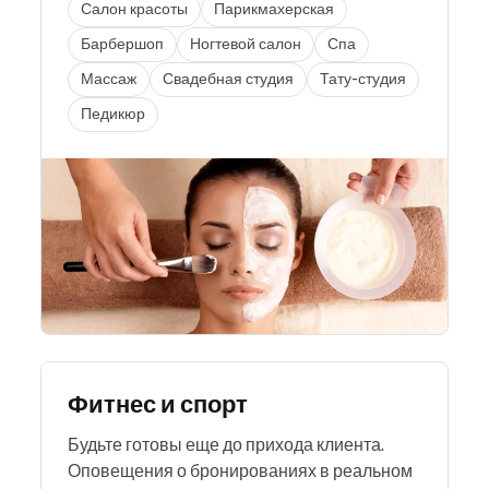
Салон красоты
Парикмахерская
Барбершоп
Ногтевой салон
Спа
Массаж
Свадебная студия
Тату-студия
Педикюр
Фитнес и спорт
Будьте готовы еще до прихода клиента.
Оповещения о бронированиях в реальном