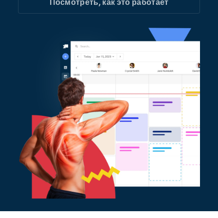
Посмотреть, как это работает