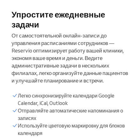
Упростите ежедневные
задачи
От самостоятельной онлайн-записи до
управления расписаниями сотрудников —
Reservio оптимизирует работу вашей клиники,
экономя ваше время и деньги. Ведите
административные задачи в нескольких
филиалах, легко организуйте данные пациентов
и улучшайте планирование и встречи.
Легко синхронизируйте календари Google
Calendar, iCal, Outlook
Отправляйте автоматические напоминания о
Список пациентов
записях
Используйте цветовую маркировку для блоков
календаря
Часы резервирования