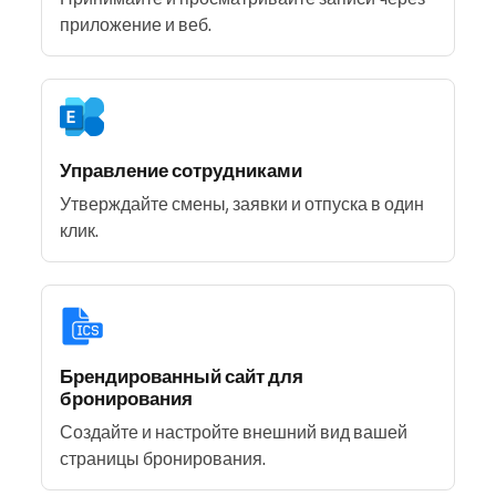
приложение и веб.
Управление сотрудниками
Утверждайте смены, заявки и отпуска в один
клик.
Брендированный сайт для
бронирования
Создайте и настройте внешний вид вашей
страницы бронирования.