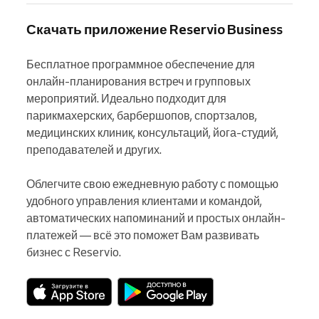
Скачать приложение Reservio Business
Бесплатное программное обеспечение для 
онлайн-планирования встреч и групповых 
мероприятий. Идеально подходит для 
парикмахерских, барбершопов, спортзалов, 
медицинских клиник, консультаций, йога-студий, 
преподавателей и других.

Облегчите свою ежедневную работу с помощью 
удобного управления клиентами и командой, 
автоматических напоминаний и простых онлайн-
платежей — всё это поможет Вам развивать 
бизнес с Reservio.