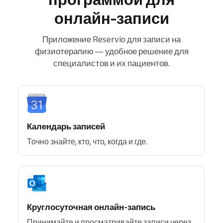
онлайн-записи
Приложение Reservio для записи на
физиотерапию — удобное решение для
специалистов и их пациентов.
Календарь записей
Точно знайте, кто, что, когда и где.
Круглосуточная онлайн-запись
Принимайте и просматривайте записи через