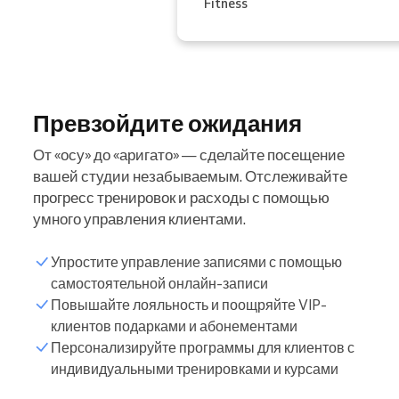
Fitness
Превзойдите ожидания
От «осу» до «аригато» — сделайте посещение
вашей студии незабываемым. Отслеживайте
прогресс тренировок и расходы с помощью
умного управления клиентами.
Упростите управление записями с помощью
самостоятельной онлайн-записи
Повышайте лояльность и поощряйте VIP-
клиентов подарками и абонементами
Персонализируйте программы для клиентов с
индивидуальными тренировками и курсами