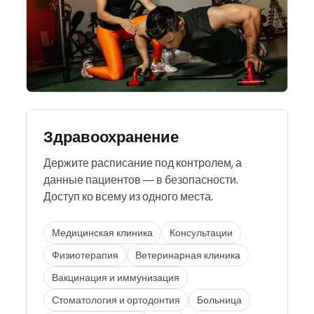
Здравоохранение
Держите расписание под контролем, а
данные пациентов — в безопасности.
Доступ ко всему из одного места.
Медицинская клиника
Консультации
Физиотерапия
Ветеринарная клиника
Вакцинация и иммунизация
Стоматология и ортодонтия
Больница