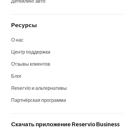
Детейлинг авто
Ресурсы
О нас
Центр поддержки
Отзывы клиентов
Блог
Reservio и альтернативы
Партнёрская программа
Скачать приложение Reservio Business