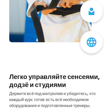
Легко управляйте сенсеями,
додзё и студиями
Держите всё под контролем и убедитесь, что
каждый курс готов: есть всё необходимое
оборудование и подготовленные тренеры.