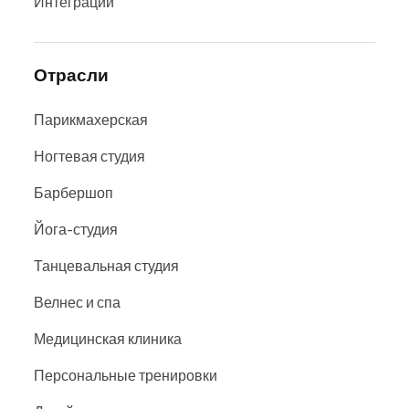
Интеграции
Отрасли
Парикмахерская
Ногтевая студия
Барбершоп
Йога-студия
Танцевальная студия
Велнес и спа
Медицинская клиника
Персональные тренировки