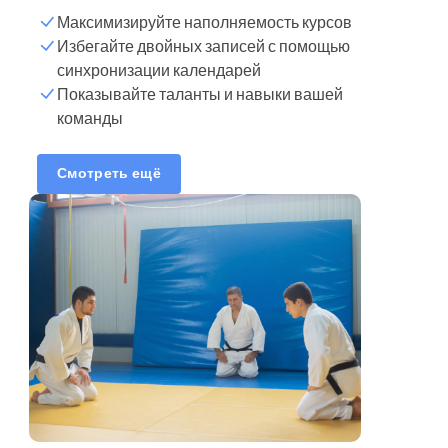
Максимизируйте наполняемость курсов
Избегайте двойных записей с помощью
Синхронизировать
синхронизации календарей
календарь
Показывайте таланты и навыки вашей
команды
Список клиентов
Смотреть ещё
Часы резервирования