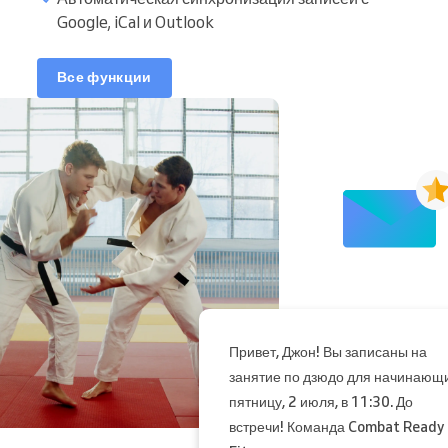
Google, iCal и Outlook
Все функции
Привет, Джон! Вы записаны на
занятие по дзюдо для начинающи
пятницу, 2 июля, в 11:30. До
встречи! Команда Combat Ready