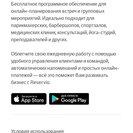
Бесплатное программное обеспечение для 
онлайн-планирования встреч и групповых 
мероприятий. Идеально подходит для 
парикмахерских, барбершопов, спортзалов, 
медицинских клиник, консультаций, йога-студий, 
преподавателей и других.

Облегчите свою ежедневную работу с помощью 
удобного управления клиентами и командой, 
автоматических напоминаний и простых онлайн-
платежей — всё это поможет Вам развивать 
бизнес с Reservio.
Условия использования