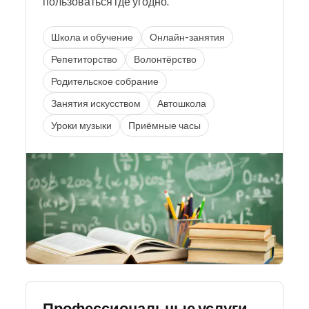
пользоваться где угодно.
Школа и обучение
Онлайн-занятия
Репетиторство
Волонтёрство
Родительское собрание
Занятия искусством
Автошкола
Уроки музыки
Приёмные часы
Профессиональные услуги