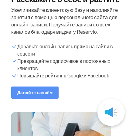
Увеличивайте клиентскую базу и наполняйте
занятия с помощью персонального сайта для
онлайн-записи. Получайте записи со всех
каналов благодаря виджету Reservio.
Добавьте онлайн-запись прямо на сайт и в
соцсети
Превращайте подписчиков в постоянных
клиентов
Повышайте рейтинг в Google и Facebook
Давайте начнём