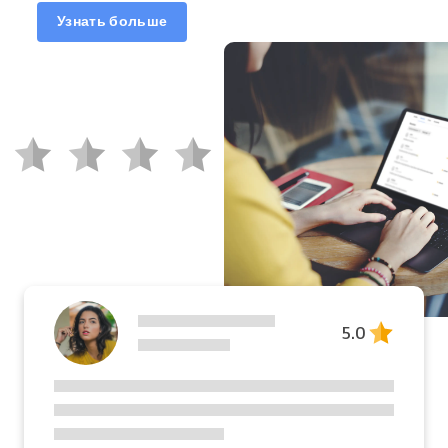
Узнать больше
5.0