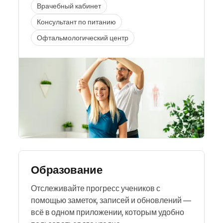
Врачебный кабинет
Консультант по питанию
Офтальмологический центр
Образование
Отслеживайте прогресс учеников с
помощью заметок, записей и обновлений —
всё в одном приложении, которым удобно