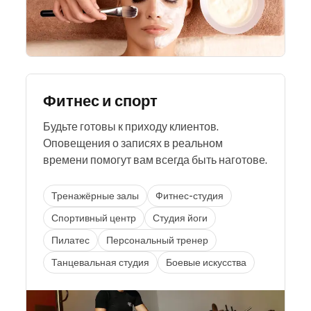
Фитнес и спорт
Будьте готовы к приходу клиентов.
Оповещения о записях в реальном
времени помогут вам всегда быть наготове.
Тренажёрные залы
Фитнес-студия
Спортивный центр
Студия йоги
Пилатес
Персональный тренер
Танцевальная студия
Боевые искусства