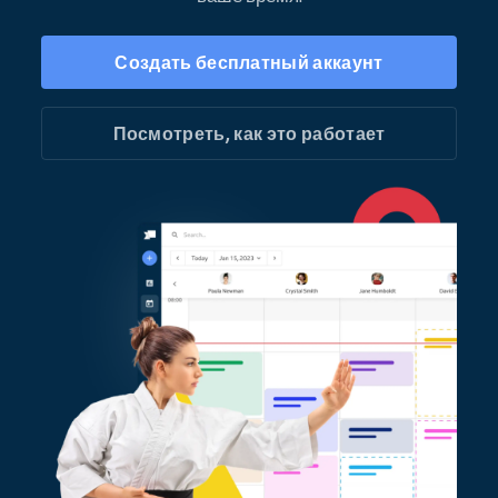
Создать бесплатный аккаунт
Посмотреть, как это работает