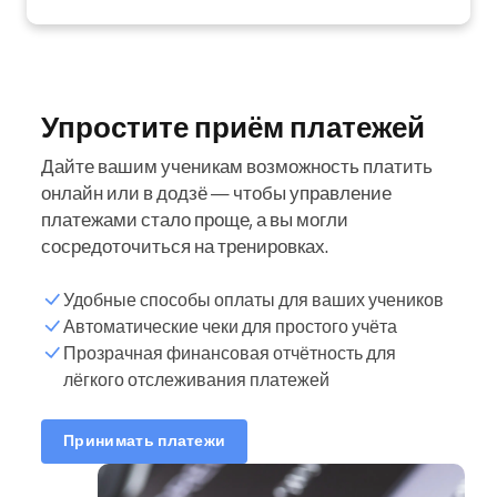
Упростите приём платежей
Дайте вашим ученикам возможность платить
онлайн или в додзё — чтобы управление
платежами стало проще, а вы могли
сосредоточиться на тренировках.
Удобные способы оплаты для ваших учеников
Автоматические чеки для простого учёта
Прозрачная финансовая отчётность для
лёгкого отслеживания платежей
Принимать платежи