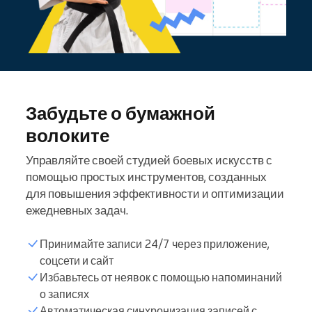
Забудьте о бумажной
волоките
Управляйте своей студией боевых искусств с
помощью простых инструментов, созданных
для повышения эффективности и оптимизации
ежедневных задач.
Принимайте записи 24/7 через приложение,
соцсети и сайт
Избавьтесь от неявок с помощью напоминаний
о записях
Автоматическая синхронизация записей с