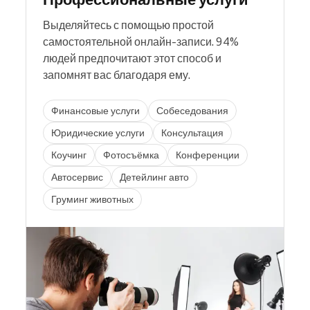
Выделяйтесь с помощью простой
самостоятельной онлайн-записи. 94%
людей предпочитают этот способ и
запомнят вас благодаря ему.
Финансовые услуги
Собеседования
Юридические услуги
Консультация
Коучинг
Фотосъёмка
Конференции
Автосервис
Детейлинг авто
Груминг животных