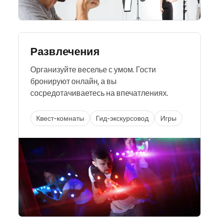
Развлечения
Организуйте веселье с умом. Гости
бронируют онлайн, а вы
сосредотачиваетесь на впечатлениях.
Квест-комнаты
Гид-экскурсовод
Игры