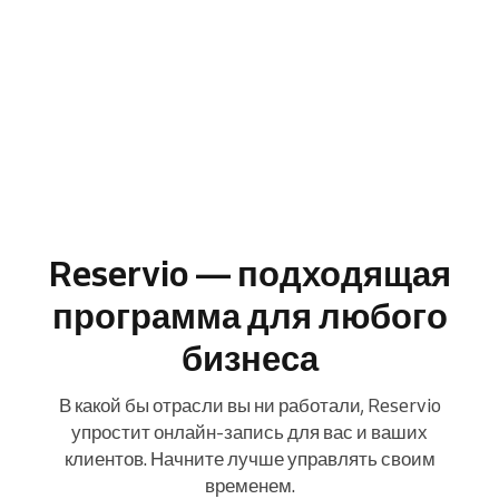
Reservio — подходящая
программа для любого
бизнеса
В какой бы отрасли вы ни работали, Reservio
упростит онлайн-запись для вас и ваших
клиентов. Начните лучше управлять своим
временем.