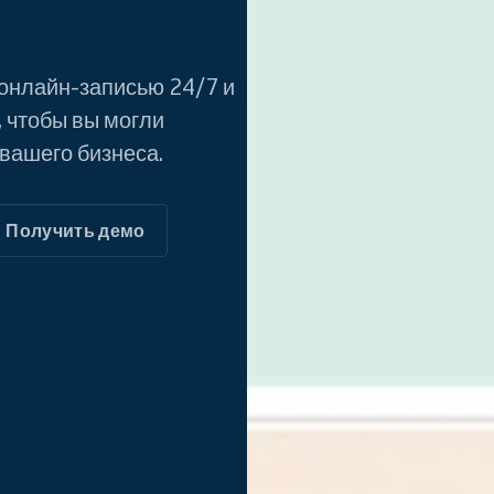
 онлайн-записью 24/7 и
 чтобы вы могли
вашего бизнеса.
Получить демо