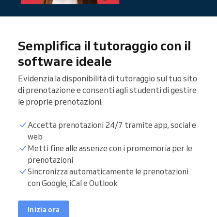
Semplifica il tutoraggio con il
software ideale
Evidenzia la disponibilità di tutoraggio sul tuo sito
di prenotazione e consenti agli studenti di gestire
le proprie prenotazioni.
Accetta prenotazioni 24/7 tramite app, social e
web
Metti fine alle assenze con i promemoria per le
prenotazioni
Elenco studenti
Sincronizza automaticamente le prenotazioni
con Google, iCal e Outlook
Ore di tutoraggio
Inizia ora
Sincronizza calendario