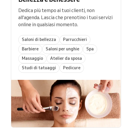
Dedica più tempo ai tuoi clienti, non
all'agenda. Lascia che prenotino i tuoi servizi
online in qualsiasi momento.
Saloni di bellezza
Parrucchieri
Barbiere
Saloni per unghie
Spa
Massaggio
Atelier da sposa
Studi di tatuaggi
Pedicure