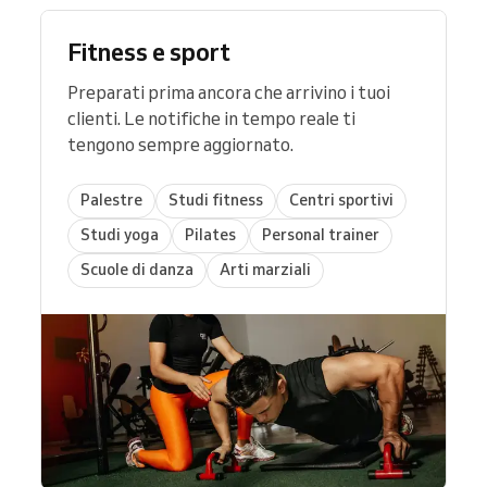
Fitness e sport
Preparati prima ancora che arrivino i tuoi
clienti. Le notifiche in tempo reale ti
tengono sempre aggiornato.
Palestre
Studi fitness
Centri sportivi
Studi yoga
Pilates
Personal trainer
Scuole di danza
Arti marziali