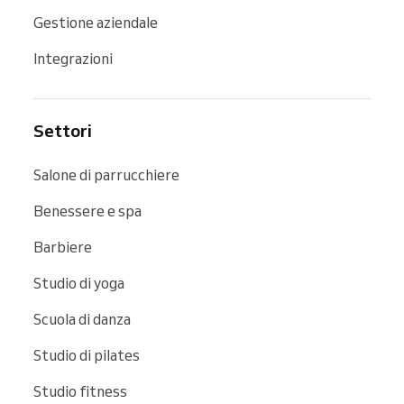
Gestione aziendale
Integrazioni
Settori
Salone di parrucchiere
Benessere e spa
Barbiere
Studio di yoga
Scuola di danza
Studio di pilates
Studio fitness