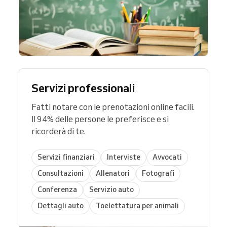
Servizi professionali
Fatti notare con le prenotazioni online facili.
Il 94% delle persone le preferisce e si
ricorderà di te.
Servizi finanziari
Interviste
Avvocati
Consultazioni
Allenatori
Fotografi
Conferenza
Servizio auto
Dettagli auto
Toelettatura per animali