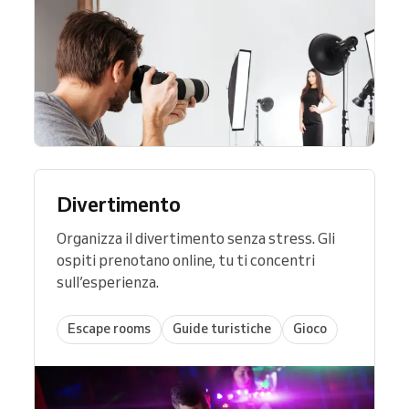
Divertimento
Organizza il divertimento senza stress. Gli
ospiti prenotano online, tu ti concentri
sull’esperienza.
Escape rooms
Guide turistiche
Gioco