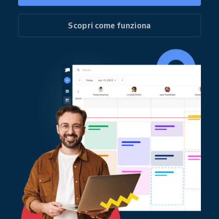
Scopri come funziona