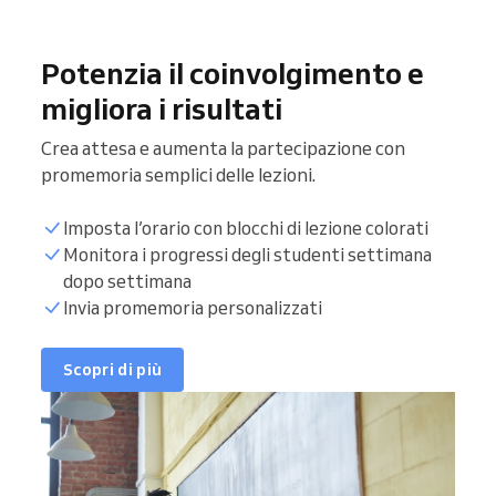
Potenzia il coinvolgimento e
migliora i risultati
Crea attesa e aumenta la partecipazione con
promemoria semplici delle lezioni.
Imposta l’orario con blocchi di lezione colorati
Monitora i progressi degli studenti settimana
dopo settimana
Invia promemoria personalizzati
Scopri di più