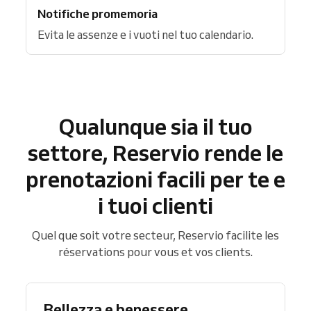
Notifiche promemoria
Evita le assenze e i vuoti nel tuo calendario.
Qualunque sia il tuo
settore, Reservio rende le
prenotazioni facili per te e
i tuoi clienti
Quel que soit votre secteur, Reservio facilite les
réservations pour vous et vos clients.
Bellezza e benessere