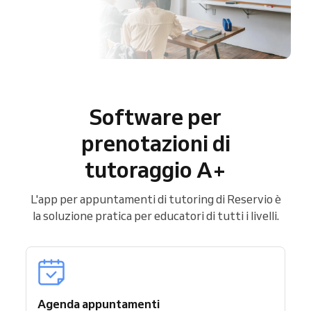
Software per
prenotazioni di
tutoraggio A+
L'app per appuntamenti di tutoring di Reservio è
la soluzione pratica per educatori di tutti i livelli.
Agenda appuntamenti