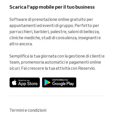
Scarica l'app mobile per il tuo business
Software di prenotazione online gratuito per 
appuntamenti ed eventi di gruppo. Perfetto per 
parrucchieri, barbieri, palestre, saloni di bellezza, 
cliniche mediche, studi di consulenza, insegnanti e 
altro ancora.

Semplifica la tua giornata con la gestione di clienti e 
team, promemoria automatici e pagamenti online 
sicuri. Fai crescere la tua attività con Reservio.
Termini e condizioni