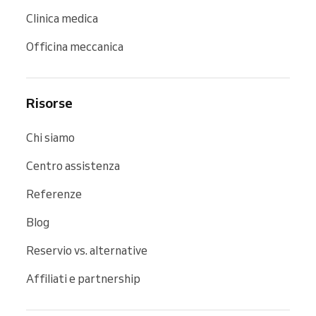
Clinica medica
Officina meccanica
Risorse
Chi siamo
Centro assistenza
Referenze
Blog
Reservio vs. alternative
Affiliati e partnership