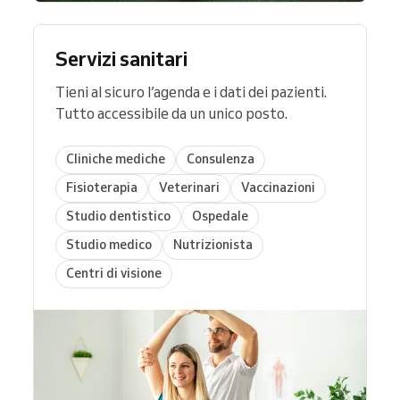
Servizi sanitari
Tieni al sicuro l’agenda e i dati dei pazienti.
Tutto accessibile da un unico posto.
Cliniche mediche
Consulenza
Fisioterapia
Veterinari
Vaccinazioni
Studio dentistico
Ospedale
Studio medico
Nutrizionista
Centri di visione