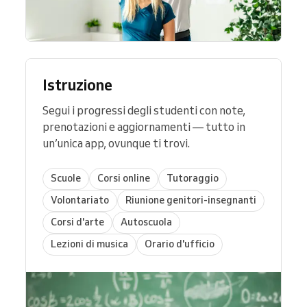
Istruzione
Segui i progressi degli studenti con note,
prenotazioni e aggiornamenti — tutto in
un’unica app, ovunque ti trovi.
Scuole
Corsi online
Tutoraggio
Volontariato
Riunione genitori-insegnanti
Corsi d'arte
Autoscuola
Lezioni di musica
Orario d'ufficio