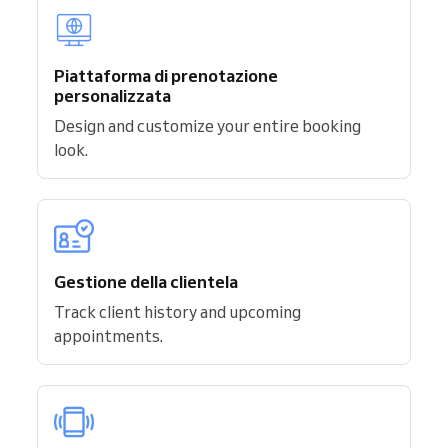
Piattaforma di prenotazione
personalizzata
Design and customize your entire booking
look.
Gestione della clientela
Track client history and upcoming
appointments.