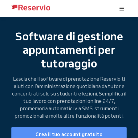
Software di gestione
appuntamenti per
tutoraggio
Lascia che il software di prenotazione Reservio ti
aiuti con l’amministrazione quotidiana da tutor e
concentrati solo su studenti e lezioni. Semplifica il
tuo lavoro con prenotazioni online 24/7,
promemoria automatici via SMS, strumenti
promozionali e molte altre funzionalità potenti.
Crea il tuo account gratuito