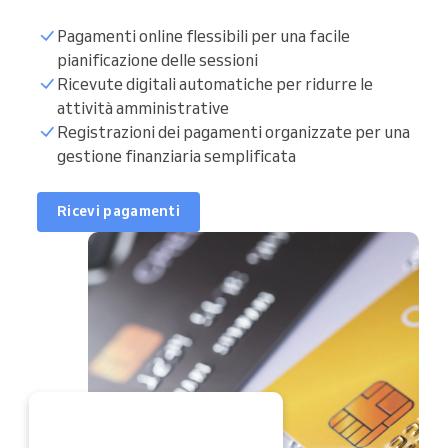
Pagamenti online flessibili per una facile
pianificazione delle sessioni
Ricevute digitali automatiche per ridurre le
attività amministrative
Registrazioni dei pagamenti organizzate per una
gestione finanziaria semplificata
Ricevi pagamenti