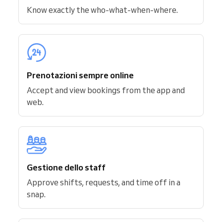
Know exactly the who-what-when-where.
Prenotazioni sempre online
Accept and view bookings from the app and
web.
Gestione dello staff
Approve shifts, requests, and time off in a
snap.