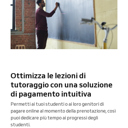
Ottimizza le lezioni di
tutoraggio con una soluzione
di pagamento intuitiva
Permetti ai tuoi studenti o ai loro genitori di
pagare online al momento della prenotazione, così
puoi dedicare più tempo ai progressi degli
studenti.