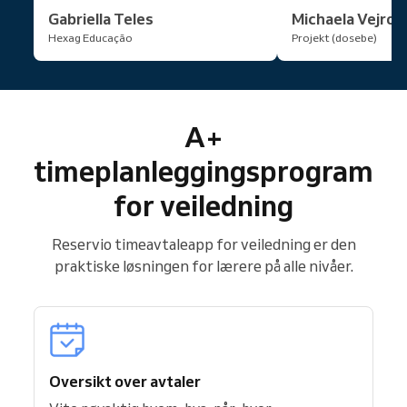
Gabriella Teles
Michaela Vejros
Hexag Educação
Projekt (dosebe)
A+
timeplanleggingsprogram
for veiledning
Reservio timeavtaleapp for veiledning er den
praktiske løsningen for lærere på alle nivåer.
Oversikt over avtaler