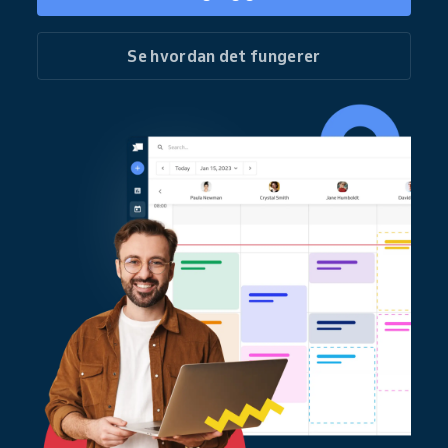
Se hvordan det fungerer