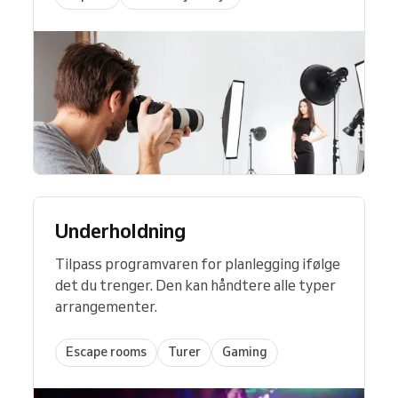
Underholdning
Tilpass programvaren for planlegging ifølge
det du trenger. Den kan håndtere alle typer
arrangementer.
Escape rooms
Turer
Gaming