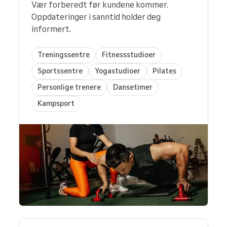
Vær forberedt før kundene kommer.
Oppdateringer i sanntid holder deg
informert.
Treningssentre
Fitnessstudioer
Sportssentre
Yogastudioer
Pilates
Personlige trenere
Dansetimer
Kampsport