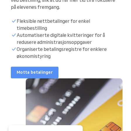
på elevenes fremgang.
Fleksible nettbetalinger for enkel
timebestilling
Automatiserte digitale kvitteringer for å
redusere administrasjonsoppgaver
Organiserte betalingsregistre for enklere
økonomistyring
Motta betalinger