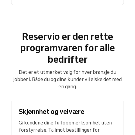
Reservio er den rette
programvaren for alle
bedrifter
Det er et utmerket valg for hver bransje du
jobber i. Både du og dine kunder vil elske det med
en gang.
Skjønnhet og velvære
Gi kundene dine full oppmerksomhet uten
forstyrrelse. Ta imot bestillinger for