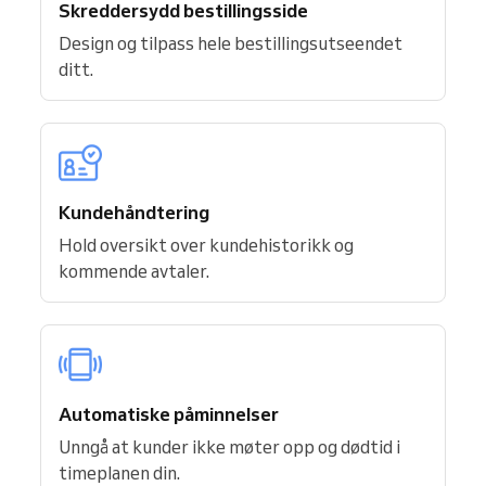
Skreddersydd bestillingsside
Design og tilpass hele bestillingsutseendet
ditt.
Kundehåndtering
Hold oversikt over kundehistorikk og
kommende avtaler.
Automatiske påminnelser
Unngå at kunder ikke møter opp og dødtid i
timeplanen din.