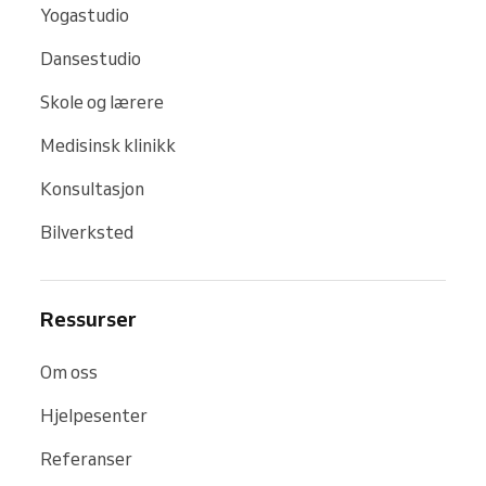
Yogastudio
Dansestudio
Skole og lærere
Medisinsk klinikk
Konsultasjon
Bilverksted
Ressurser
Om oss
Hjelpesenter
Referanser