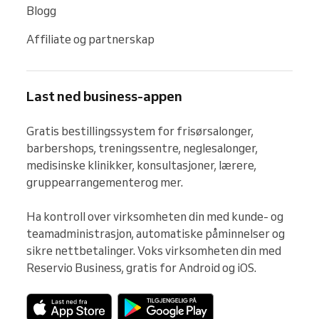
Blogg
Affiliate og partnerskap
Last ned business-appen
Gratis bestillingssystem for frisørsalonger, 
barbershops, treningssentre, neglesalonger, 
medisinske klinikker, konsultasjoner, lærere, 
gruppearrangementerog mer.

Ha kontroll over virksomheten din med kunde- og 
teamadministrasjon, automatiske påminnelser og 
sikre nettbetalinger. Voks virksomheten din med 
Reservio Business, gratis for Android og iOS.