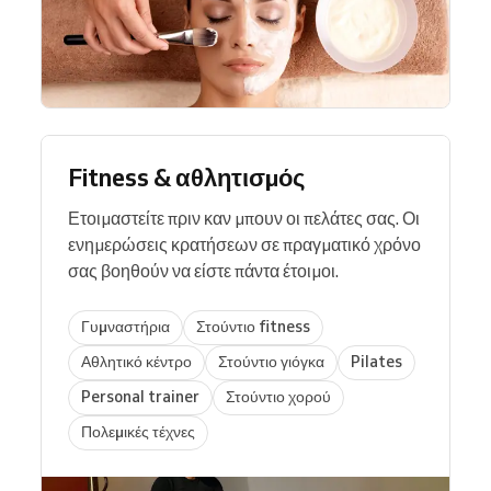
Fitness & αθλητισμός
Ετοιμαστείτε πριν καν μπουν οι πελάτες σας. Οι
ενημερώσεις κρατήσεων σε πραγματικό χρόνο
σας βοηθούν να είστε πάντα έτοιμοι.
Γυμναστήρια
Στούντιο fitness
Αθλητικό κέντρο
Στούντιο γιόγκα
Pilates
Personal trainer
Στούντιο χορού
Πολεμικές τέχνες