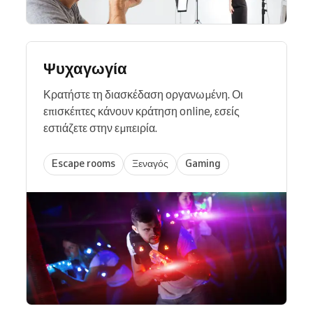
Ψυχαγωγία
Κρατήστε τη διασκέδαση οργανωμένη. Οι
επισκέπτες κάνουν κράτηση online, εσείς
εστιάζετε στην εμπειρία.
Escape rooms
Ξεναγός
Gaming