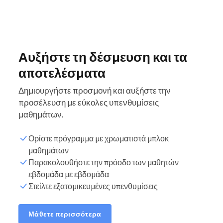
Αυξήστε τη δέσμευση και τα
αποτελέσματα
Δημιουργήστε προσμονή και αυξήστε την
προσέλευση με εύκολες υπενθυμίσεις
μαθημάτων.
Ορίστε πρόγραμμα με χρωματιστά μπλοκ
μαθημάτων
Παρακολουθήστε την πρόοδο των μαθητών
εβδομάδα με εβδομάδα
Στείλτε εξατομικευμένες υπενθυμίσεις
Μάθετε περισσότερα