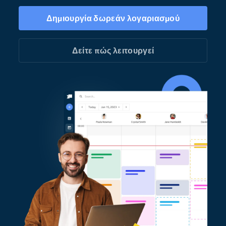
Δημιουργία δωρεάν λογαριασμού
Δείτε πώς λειτουργεί