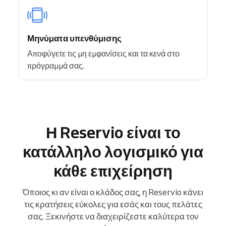
Μηνύματα υπενθύμισης
Αποφύγετε τις μη εμφανίσεις και τα κενά στο
πρόγραμμά σας.
Η Reservio είναι το
κατάλληλο λογισμικό για
κάθε επιχείρηση
Όποιος κι αν είναι ο κλάδος σας, η Reservio κάνει
τις κρατήσεις εύκολες για εσάς και τους πελάτες
σας. Ξεκινήστε να διαχειρίζεστε καλύτερα τον