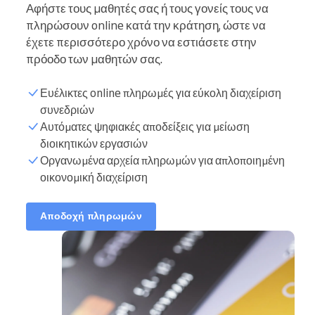
Αφήστε τους μαθητές σας ή τους γονείς τους να
πληρώσουν online κατά την κράτηση, ώστε να
έχετε περισσότερο χρόνο να εστιάσετε στην
πρόοδο των μαθητών σας.
Ευέλικτες online πληρωμές για εύκολη διαχείριση
συνεδριών
Αυτόματες ψηφιακές αποδείξεις για μείωση
διοικητικών εργασιών
Οργανωμένα αρχεία πληρωμών για απλοποιημένη
οικονομική διαχείριση
Αποδοχή πληρωμών