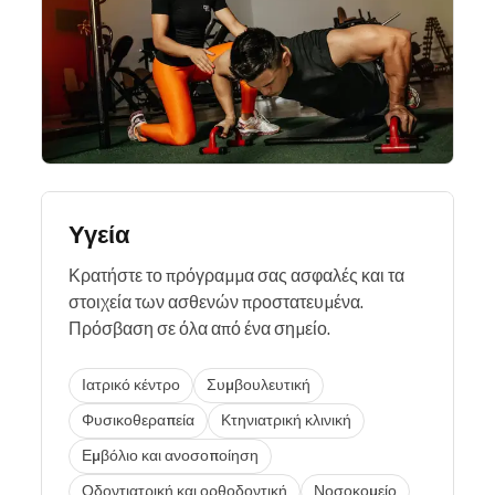
Υγεία
Κρατήστε το πρόγραμμα σας ασφαλές και τα
στοιχεία των ασθενών προστατευμένα.
Πρόσβαση σε όλα από ένα σημείο.
Ιατρικό κέντρο
Συμβουλευτική
Φυσικοθεραπεία
Κτηνιατρική κλινική
Εμβόλιο και ανοσοποίηση
Οδοντιατρική και ορθοδοντική
Νοσοκομείο