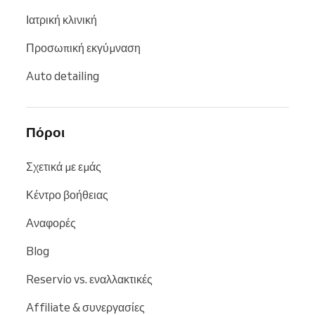
Ιατρική κλινική
Προσωπική εκγύμναση
Auto detailing
Πόροι
Σχετικά με εμάς
Κέντρο βοήθειας
Αναφορές
Blog
Reservio vs. εναλλακτικές
Affiliate & συνεργασίες