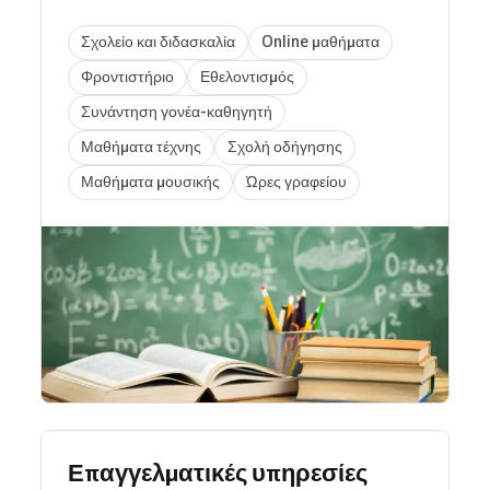
Σχολείο και διδασκαλία
Online μαθήματα
Φροντιστήριο
Εθελοντισμός
Συνάντηση γονέα-καθηγητή
Μαθήματα τέχνης
Σχολή οδήγησης
Μαθήματα μουσικής
Ώρες γραφείου
Επαγγελματικές υπηρεσίες