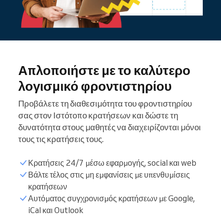
Απλοποιήστε με το καλύτερο
λογισμικό φροντιστηρίου
Προβάλετε τη διαθεσιμότητα του φροντιστηρίου
σας στον Ιστότοπο κρατήσεων και δώστε τη
δυνατότητα στους μαθητές να διαχειρίζονται μόνοι
τους τις κρατήσεις τους.
Κρατήσεις 24/7 μέσω εφαρμογής, social και web
Βάλτε τέλος στις μη εμφανίσεις με υπενθυμίσεις
Λίστα μαθητών
κρατήσεων
Αυτόματος συγχρονισμός κρατήσεων με Google,
iCal και Outlook
Ώρες φροντιστηρίου