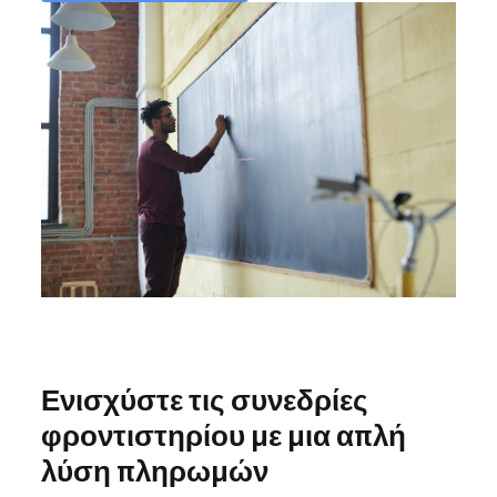
Ενισχύστε τις συνεδρίες
φροντιστηρίου με μια απλή
λύση πληρωμών