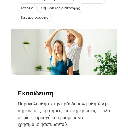
Ιατρείο
Σύμβουλος διατροφής
Κέντρο όρασης
Εκπαίδευση
Παρακολουθήστε την πρόοδο των μαθητών με
σημειώσεις, κρατήσεις και ενημερώσεις — όλα
σε μία εφαρμογή που μπορείτε να
χρησιμοποιήσετε παντού.