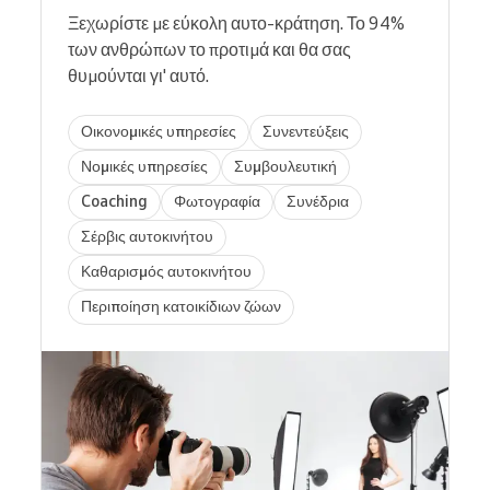
Ξεχωρίστε με εύκολη αυτο-κράτηση. Το 94%
των ανθρώπων το προτιμά και θα σας
θυμούνται γι' αυτό.
Οικονομικές υπηρεσίες
Συνεντεύξεις
Νομικές υπηρεσίες
Συμβουλευτική
Coaching
Φωτογραφία
Συνέδρια
Σέρβις αυτοκινήτου
Καθαρισμός αυτοκινήτου
Περιποίηση κατοικίδιων ζώων