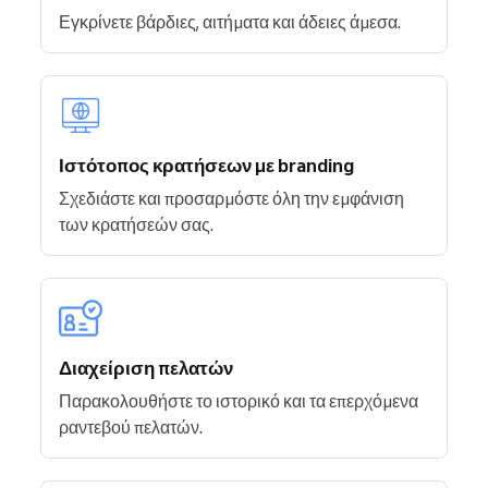
Εγκρίνετε βάρδιες, αιτήματα και άδειες άμεσα.
Ιστότοπος κρατήσεων με branding
Σχεδιάστε και προσαρμόστε όλη την εμφάνιση
των κρατήσεών σας.
Διαχείριση πελατών
Παρακολουθήστε το ιστορικό και τα επερχόμενα
ραντεβού πελατών.