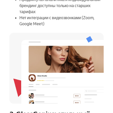
брендинг доступны только на старших
тарифах
Нет интеграции с видеозвонками (Zoom,
Google Meet)