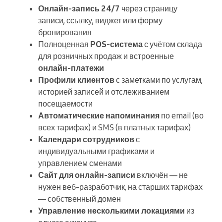
Онлайн-запись 24/7
через страницу
записи, ссылку, виджет или форму
бронирования
Полноценная
POS-система
с учётом склада
для розничных продаж и встроенные
онлайн-платежи
Профили клиентов
с заметками по услугам,
историей записей и отслеживанием
посещаемости
Автоматические напоминания
по email (во
всех тарифах) и SMS (в платных тарифах)
Календари сотрудников
с
индивидуальными графиками и
управлением сменами
Сайт для онлайн-записи
включён — не
нужен веб-разработчик, на старших тарифах
— собственный домен
Управление несколькими локациями
из