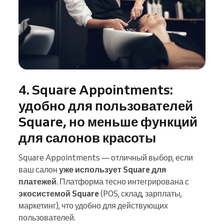
4. Square Appointments:
удобно для пользователей
Square, но меньше функций
для салонов красоты
Square Appointments — отличный выбор, если
ваш салон
уже использует Square для
платежей
. Платформа тесно интегрирована с
экосистемой Square
(POS, склад, зарплаты,
маркетинг), что удобно для действующих
пользователей.