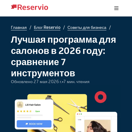
/
/
/
Главная
Блог Reservio
Советы для бизнеса
Лучшая программа для
салонов в 2026 году:
сравнение 7
инструментов
Обновлено 27 мая 2026 г.
7 мин. чтения