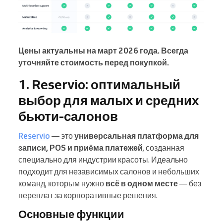
Цены актуальны на март 2026 года. Всегда
уточняйте стоимость перед покупкой.
1. Reservio: оптимальный
выбор для малых и средних
бьюти-салонов
Reservio
— это
универсальная платформа для
записи, POS и приёма платежей
, созданная
специально для индустрии красоты. Идеально
подходит для независимых салонов и небольших
команд, которым нужно
всё в одном месте
— без
переплат за корпоративные решения.
Основные функции