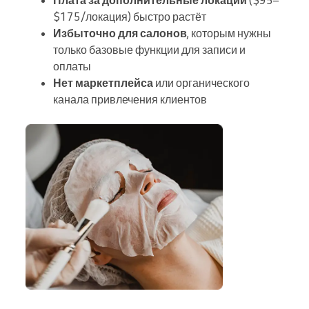
$175/локация) быстро растёт
Избыточно для салонов
, которым нужны
только базовые функции для записи и
оплаты
Нет маркетплейса
или органического
канала привлечения клиентов