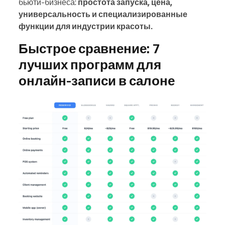
бьюти-бизнеса:
простота запуска, цена,
универсальность и специализированные
функции для индустрии красоты.
Быстрое сравнение: 7
лучших программ для
онлайн-записи в салоне