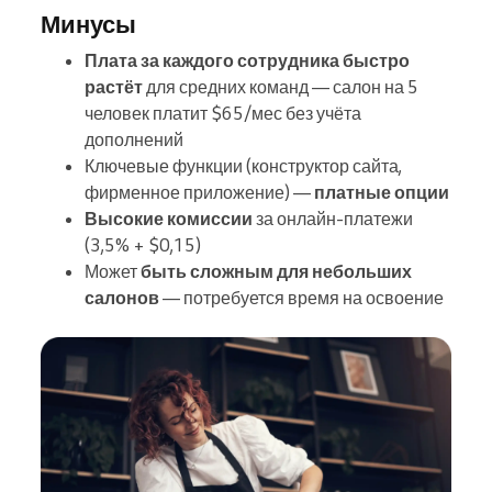
Минусы
Плата за каждого сотрудника быстро
растёт
для средних команд — салон на 5
человек платит $65/мес без учёта
дополнений
Ключевые функции (конструктор сайта,
фирменное приложение) —
платные опции
Высокие комиссии
за онлайн-платежи
(3,5% + $0,15)
Может
быть сложным для небольших
салонов
— потребуется время на освоение