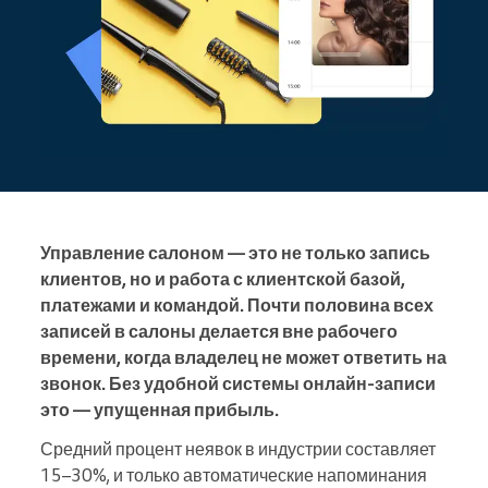
Управление салоном — это не только запись
клиентов, но и работа с клиентской базой,
платежами и командой. Почти половина всех
записей в салоны делается вне рабочего
времени, когда владелец не может ответить на
звонок. Без удобной системы онлайн-записи
это — упущенная прибыль.
Средний процент неявок в индустрии составляет
15–30%, и только автоматические напоминания