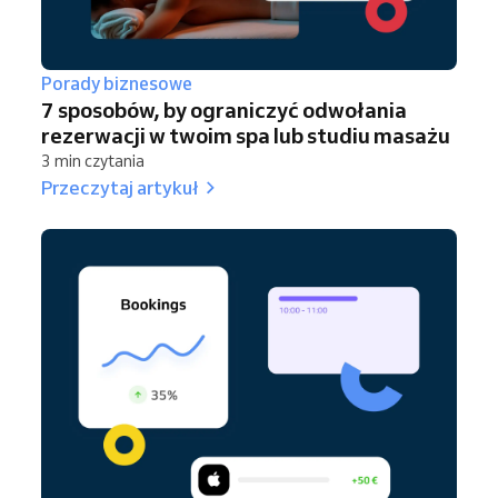
Porady biznesowe
7 sposobów, by ograniczyć odwołania
rezerwacji w twoim spa lub studiu masażu
3 min czytania
Przeczytaj artykuł