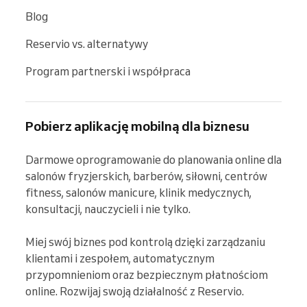
Blog
Reservio vs. alternatywy
Program partnerski i współpraca
Pobierz aplikację mobilną dla biznesu
Darmowe oprogramowanie do planowania online dla 
salonów fryzjerskich, barberów, siłowni, centrów 
fitness, salonów manicure, klinik medycznych, 
konsultacji, nauczycieli i nie tylko.

Miej swój biznes pod kontrolą dzięki zarządzaniu 
klientami i zespołem, automatycznym 
przypomnieniom oraz bezpiecznym płatnościom 
online. Rozwijaj swoją działalność z Reservio.