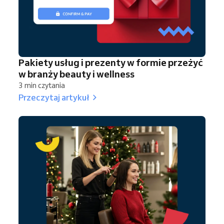
Pakiety usług i prezenty w formie przeżyć
w branży beauty i wellness
3 min czytania
Przeczytaj artykuł