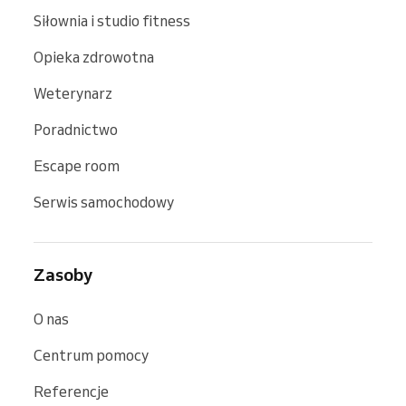
Siłownia i studio fitness
Opieka zdrowotna
Weterynarz
Poradnictwo
Escape room
Serwis samochodowy
Zasoby
O nas
Centrum pomocy
Referencje