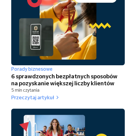
Porady biznesowe
6 sprawdzonych bezpłatnych sposobów
na pozyskanie większej liczby klientów
5 min czytania
Przeczytaj artykuł