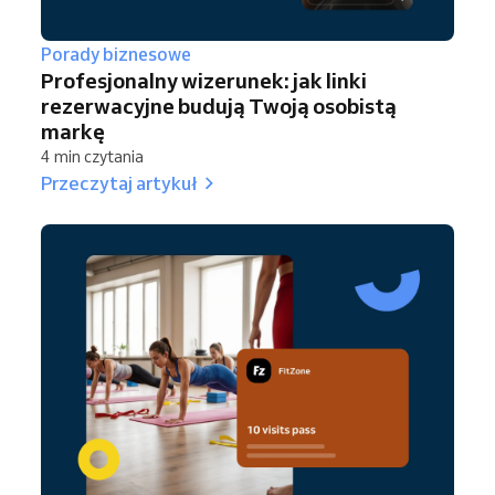
Porady biznesowe
Profesjonalny wizerunek: jak linki
rezerwacyjne budują Twoją osobistą
markę
4 min czytania
Przeczytaj artykuł