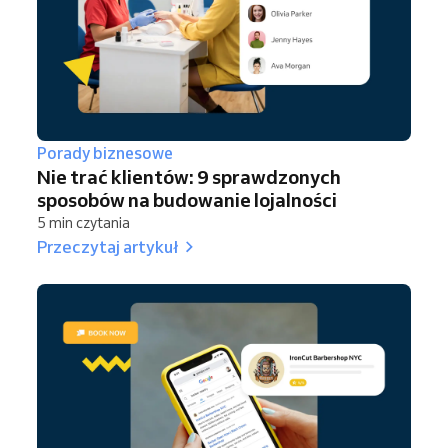
Porady biznesowe
Nie trać klientów: 9 sprawdzonych
sposobów na budowanie lojalności
5 min czytania
Przeczytaj artykuł