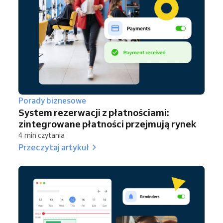
Porady biznesowe
System rezerwacji z płatnościami:
zintegrowane płatności przejmują rynek
4 min czytania
Przeczytaj artykuł