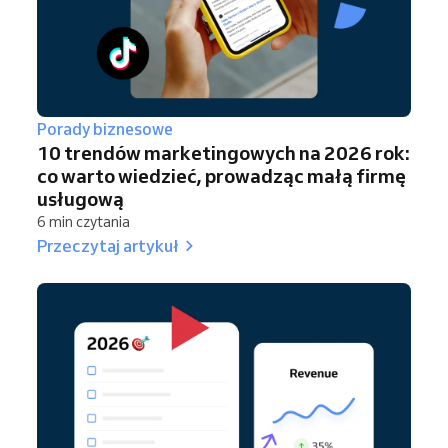
Porady biznesowe
10 trendów marketingowych na 2026 rok:
co warto wiedzieć, prowadząc małą firmę
usługową
6 min czytania
Przeczytaj artykuł