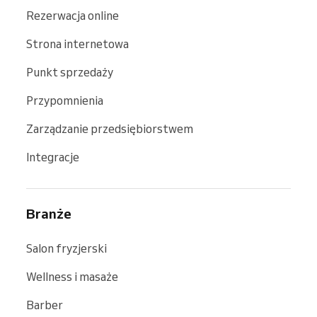
Rezerwacja online
Strona internetowa
Punkt sprzedaży
Przypomnienia
Zarządzanie przedsiębiorstwem
Integracje
Branże
Salon fryzjerski
Wellness i masaże
Barber