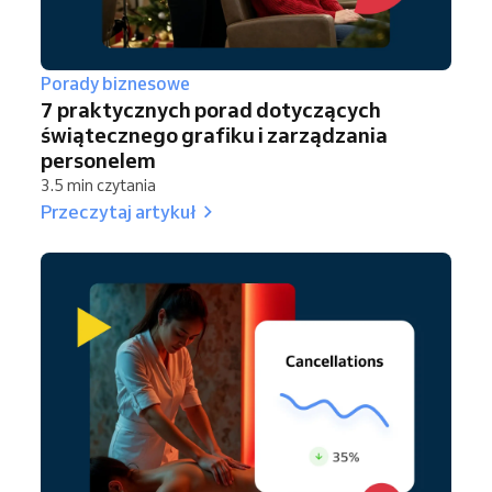
Porady biznesowe
7 praktycznych porad dotyczących
świątecznego grafiku i zarządzania
personelem
3.5 min czytania
Przeczytaj artykuł