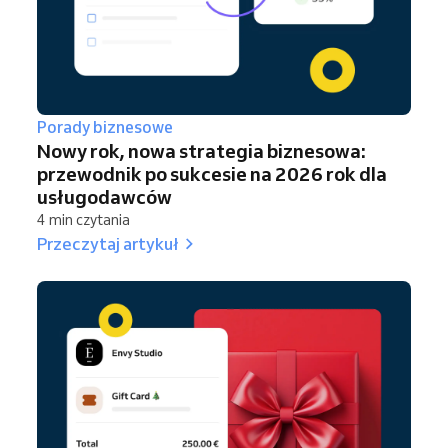
Porady biznesowe
Nowy rok, nowa strategia biznesowa:
przewodnik po sukcesie na 2026 rok dla
usługodawców
4 min czytania
Przeczytaj artykuł