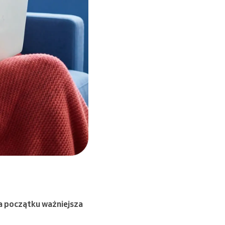
a początku ważniejsza